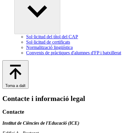
Sol·licitud del títol del CAP
Sol·licitud de certificats
Normalització lingüística
Convenis de pràctiques d'alumnes d'FP i batxillerat
Torna a dalt
Contacte i informació legal
Contacte
Institut de Ciències de l'Educació (ICE)