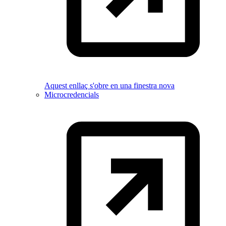
Aquest enllaç s'obre en una finestra nova
Microcredencials