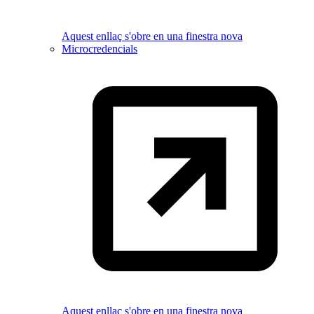
Aquest enllaç s'obre en una finestra nova
Microcredencials
Aquest enllaç s'obre en una finestra nova