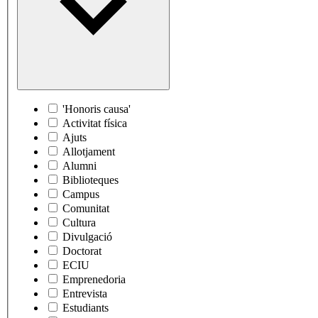
'Honoris causa'
Activitat física
Ajuts
Allotjament
Alumni
Biblioteques
Campus
Comunitat
Cultura
Divulgació
Doctorat
ECIU
Emprenedoria
Entrevista
Estudiants