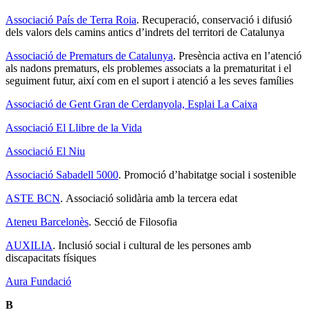
Associació País de Terra Roia
. Recuperació, conservació i difusió
dels valors dels camins antics d’indrets del territori de Catalunya
Associació de Prematurs de Catalunya
. Presència activa en l’atenció
als nadons prematurs, els problemes associats a la prematuritat i el
seguiment futur, així com en el suport i atenció a les seves famílies
Associació de Gent Gran de Cerdanyola, Esplai La Caixa
Associació El Llibre de la Vida
Associació El Niu
Associació Sabadell 5000
. Promoció d’habitatge social i sostenible
ASTE BCN
. Associació solidària amb la tercera edat
Ateneu Barcelonès
. Secció de Filosofia
AUXILIA
. Inclusió social i cultural de les persones amb
discapacitats físiques
Aura Fundació
B