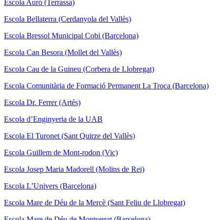
Escola Auró (Terrassa)
Escola Bellaterra (Cerdanyola del Vallès)
Escola Bressol Municipal Cobi (Barcelona)
Escola Can Besora (Mollet del Vallès)
Escola Cau de la Guineu (Corbera de Llobregat)
Escola Comunitària de Formació Permanent La Troca (Barcelona)
Escola Dr. Ferrer (Artés)
Escola d’Enginyeria de la UAB
Escola El Turonet (Sant Quirze del Vallès)
Escola Guillem de Mont-rodon (Vic)
Escola Josep Maria Madorell (Molins de Rei)
Escola L’Univers (Barcelona)
Escola Mare de Déu de la Mercè (Sant Feliu de Llobregat)
Escola Mare de Déu de Montserrat (Barcelona)