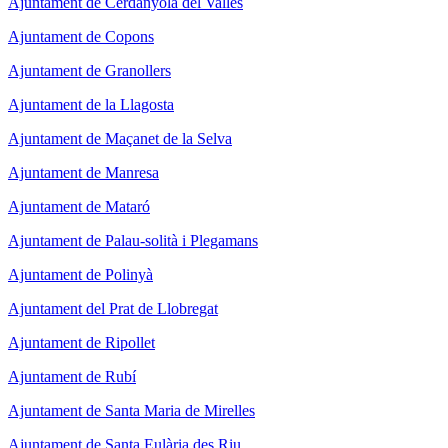
Ajuntament de Cerdanyola del Vallès
Ajuntament de Copons
Ajuntament de Granollers
Ajuntament de la Llagosta
Ajuntament de Maçanet de la Selva
Ajuntament de Manresa
Ajuntament de Mataró
Ajuntament de Palau-solità i Plegamans
Ajuntament de Polinyà
Ajuntament del Prat de Llobregat
Ajuntament de Ripollet
Ajuntament de Rubí
Ajuntament de Santa Maria de Mirelles
Ajuntament de Santa Eulària des Riu