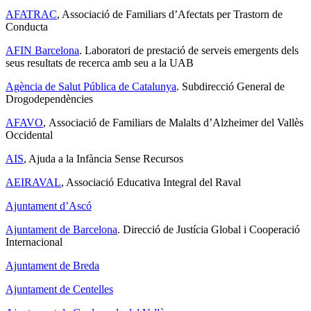
AFATRAC
, Associació de Familiars d’Afectats per Trastorn de
Conducta
AFIN Barcelona
. Laboratori de prestació de serveis emergents dels
seus resultats de recerca amb seu a la UAB
Agència de Salut Pública de Catalunya
. Subdirecció General de
Drogodependències
AFAVO
, Associació de Familiars de Malalts d’Alzheimer del Vallès
Occidental
AIS
, Ajuda a la Infància Sense Recursos
AEIRAVAL
, Associació Educativa Integral del Raval
Ajuntament d’Ascó
Ajuntament de Barcelona
. Direcció de Justícia Global i Cooperació
Internacional
Ajuntament de Breda
Ajuntament de Centelles