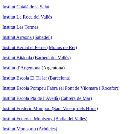
Institut Català de la Salut
Institut La Roca del Vallès
Institut Les Termes
Institut Arraona (Sabadell)
Institut Bernat el Ferrer (Molins de Rei)
Institut Bitàcola (Barberà del Vallès)
Institut d’Argentona
(Argentona)
Institut Escola El Til·ler (Barcelona)
Institut Escola Pompeu Fabra (el Pont de Vilomara i Rocafort)
Institut Escola Pla de l’Avellà (Cabrera de Mar)
Institut Frederic Mompou (Sant Vicenç dels Horts)
Institut Federica Montseny (Badia del Vallès)
Institut Montsoriu (Arbúcies)