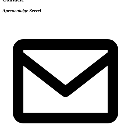
Aprenentatge Servei