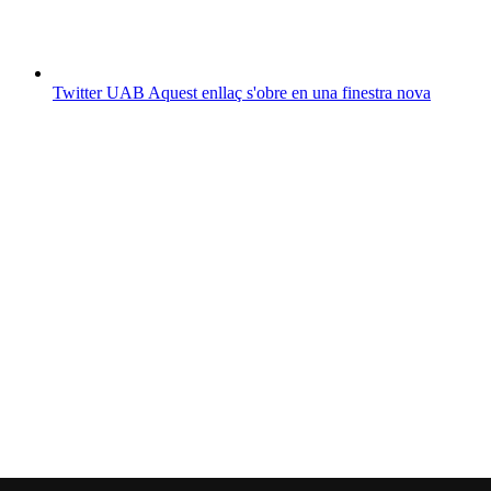
Twitter UAB
Aquest enllaç s'obre en una finestra nova