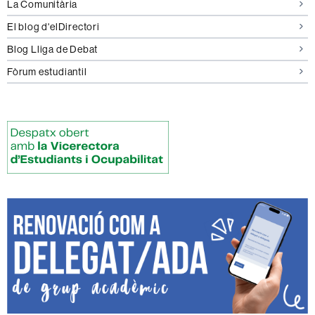
La Comunitària
El blog d'elDirectori
Blog Lliga de Debat
Fòrum estudiantil