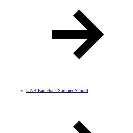
UAB Barcelona Summer School