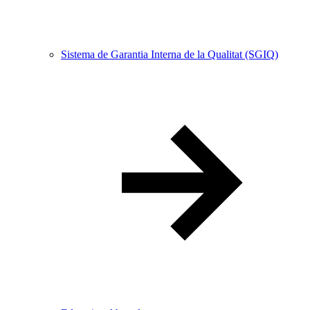
Sistema de Garantia Interna de la Qualitat (SGIQ)