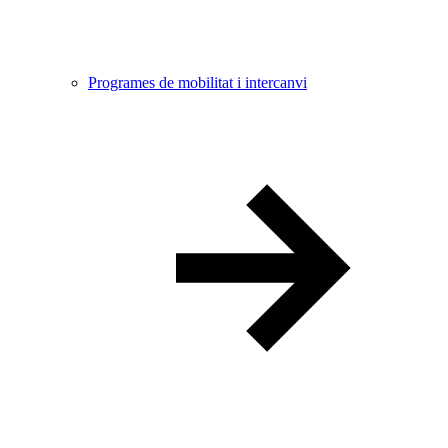
Programes de mobilitat i intercanvi