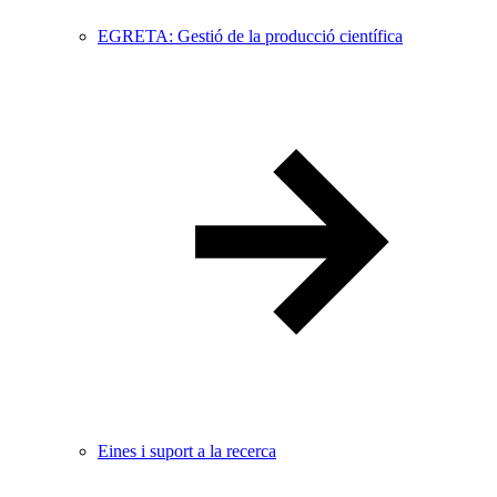
EGRETA: Gestió de la producció científica
Eines i suport a la recerca