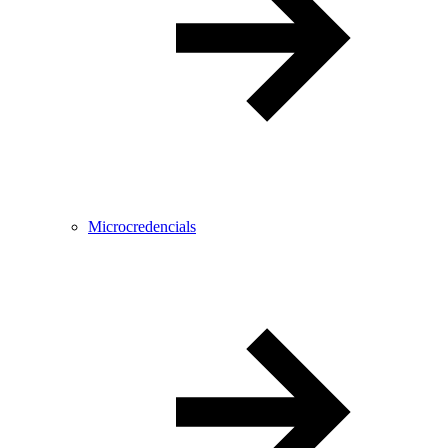
Microcredencials