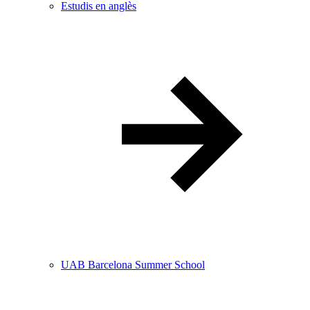
Estudis en anglès
UAB Barcelona Summer School