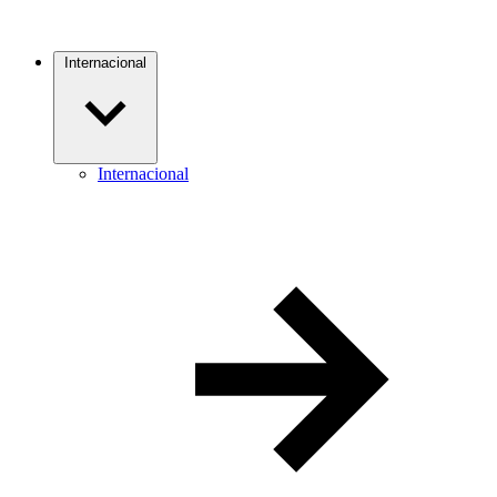
Internacional
Internacional