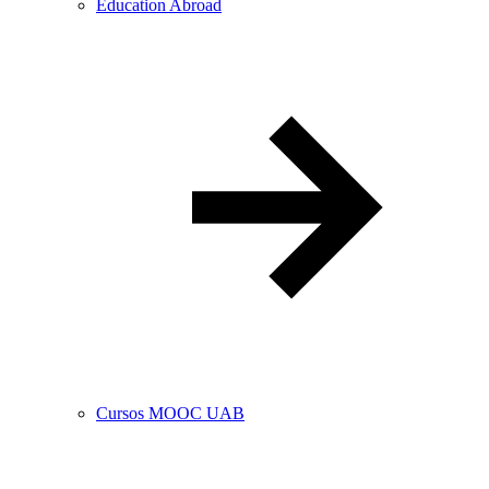
Education Abroad
Cursos MOOC UAB