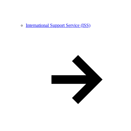
International Support Service (ISS)