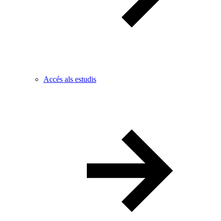
Accés als estudis