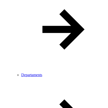
Departaments