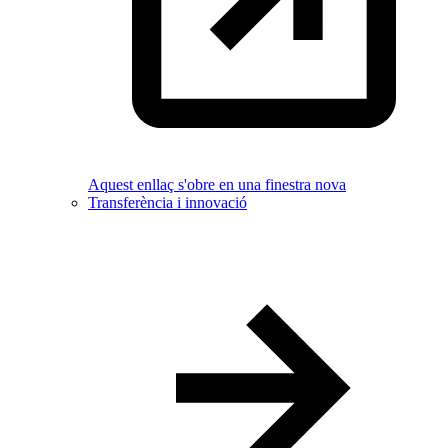
Aquest enllaç s'obre en una finestra nova
Transferència i innovació