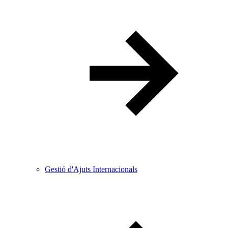
Gestió d'Ajuts Internacionals