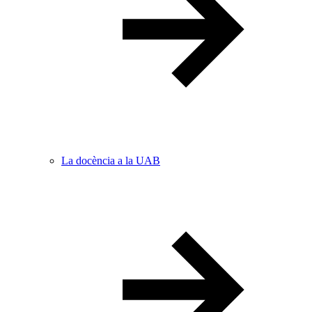
La docència a la UAB