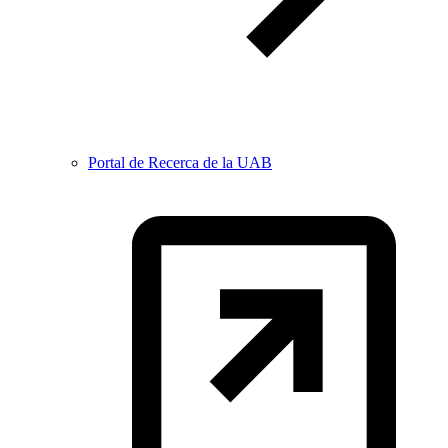
Portal de Recerca de la UAB