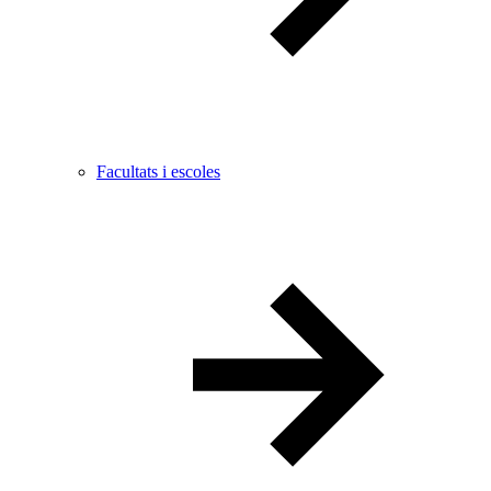
Facultats i escoles