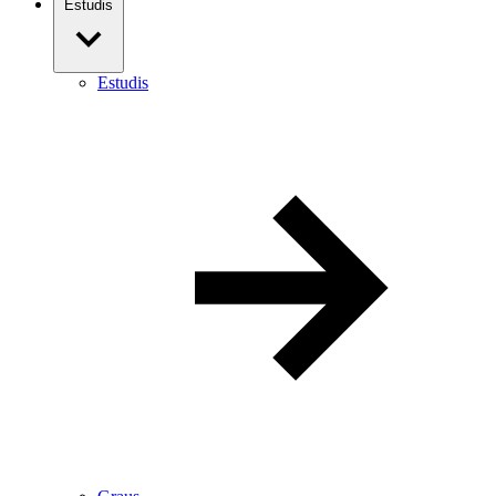
Estudis
Estudis