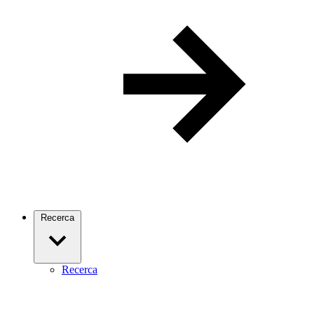
Recerca
Recerca