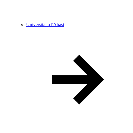
Universitat a l'Abast