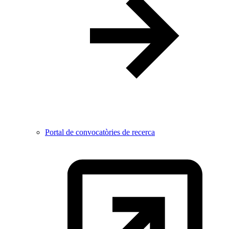
Portal de convocatòries de recerca