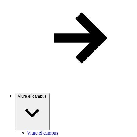
Viure el campus
Viure el campus