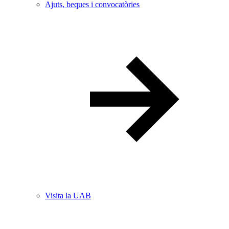
Ajuts, beques i convocatòries
Visita la UAB