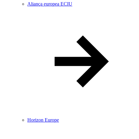
Aliança europea ECIU
Horizon Europe