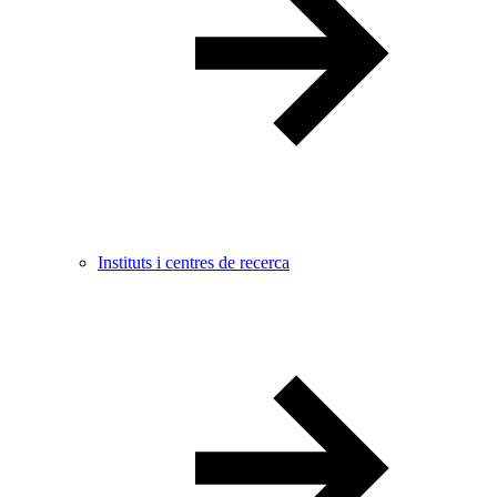
Instituts i centres de recerca