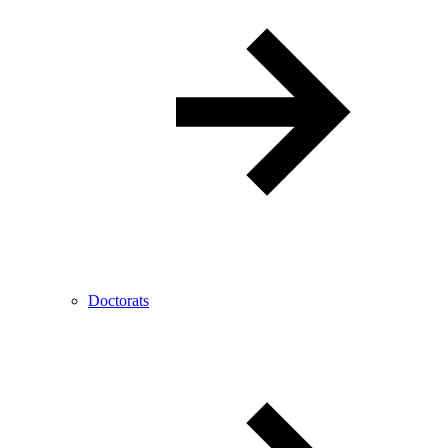
Doctorats