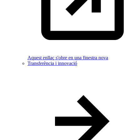
Aquest enllaç s'obre en una finestra nova
Transferència i innovació