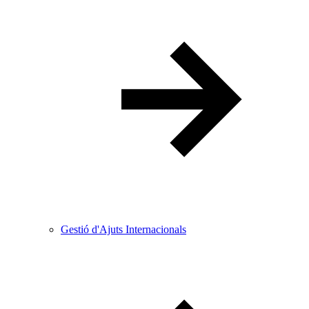
Gestió d'Ajuts Internacionals