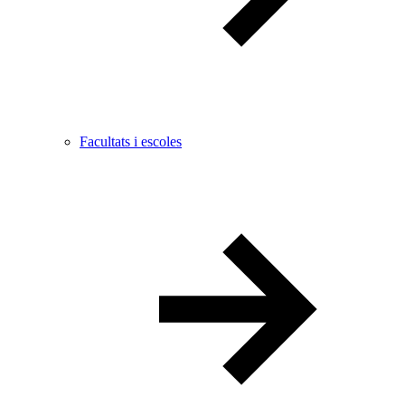
Facultats i escoles