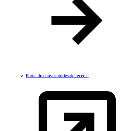
Portal de convocatòries de recerca