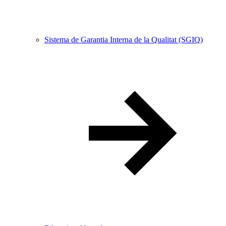
Sistema de Garantia Interna de la Qualitat (SGIQ)