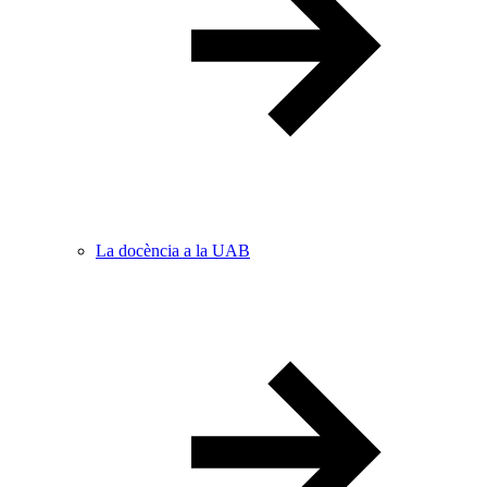
La docència a la UAB