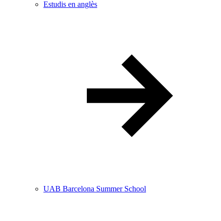
Estudis en anglès
UAB Barcelona Summer School