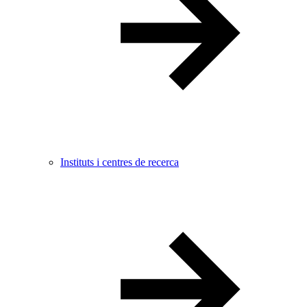
Instituts i centres de recerca