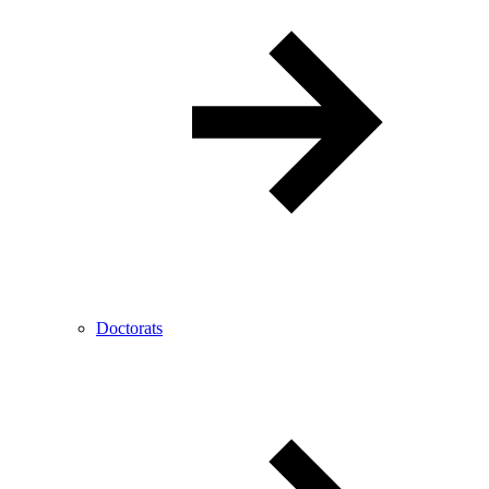
Doctorats