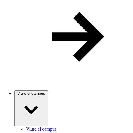
Viure el campus
Viure el campus