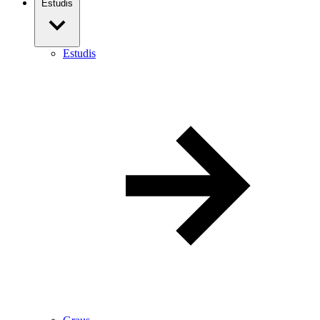
Estudis
Estudis