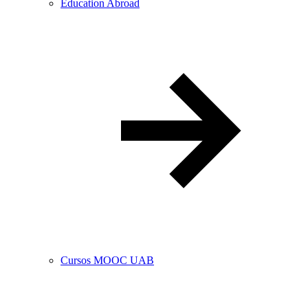
Education Abroad
Cursos MOOC UAB