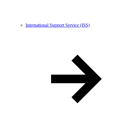
International Support Service (ISS)