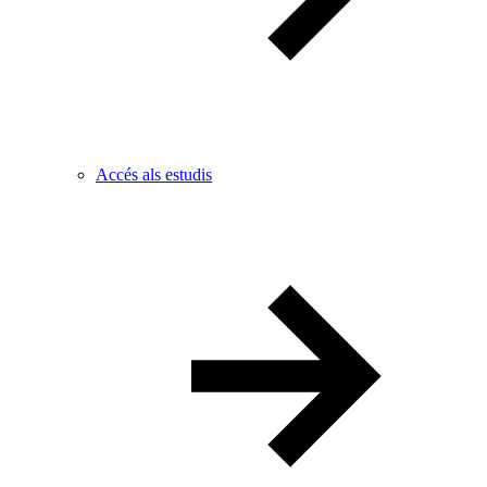
Accés als estudis