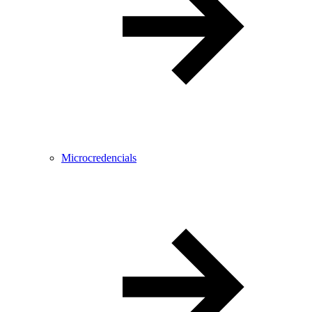
Microcredencials