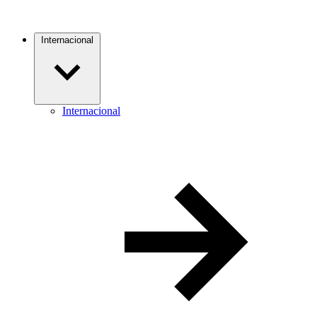
Internacional
Internacional