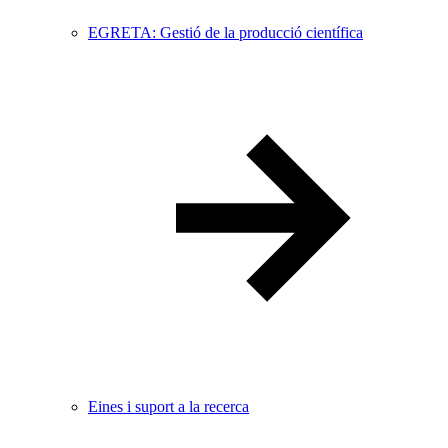
EGRETA: Gestió de la producció científica
Eines i suport a la recerca