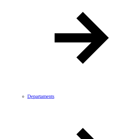
Departaments