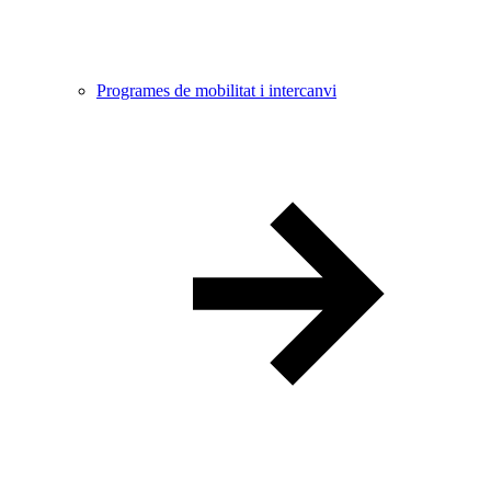
Programes de mobilitat i intercanvi