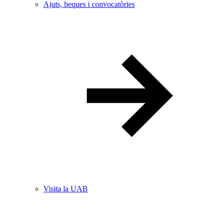
Ajuts, beques i convocatòries
Visita la UAB