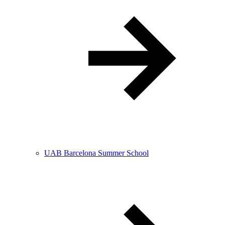
UAB Barcelona Summer School