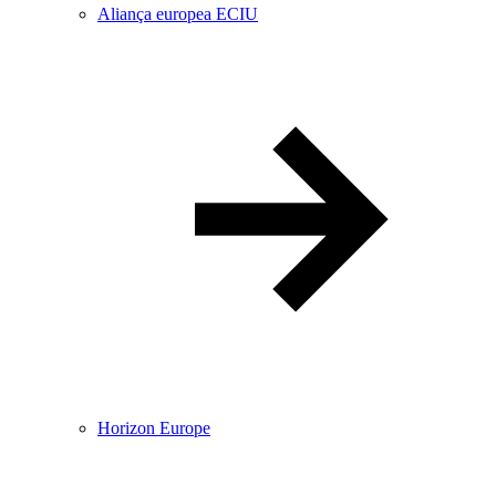
Aliança europea ECIU
Horizon Europe