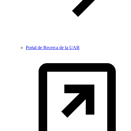
Portal de Recerca de la UAB