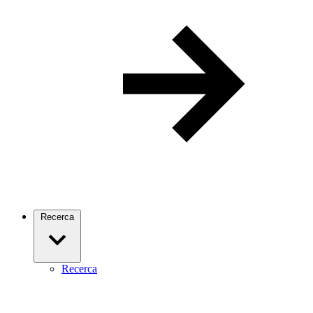
Recerca
Recerca