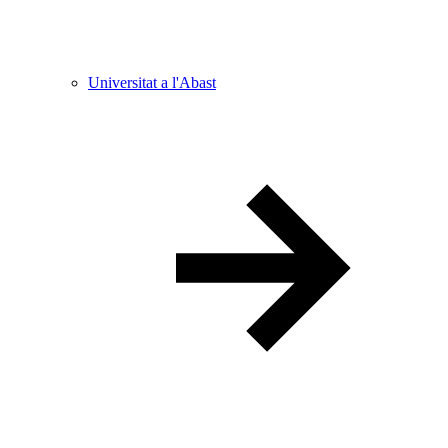
Universitat a l'Abast