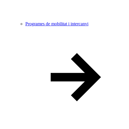
Programes de mobilitat i intercanvi