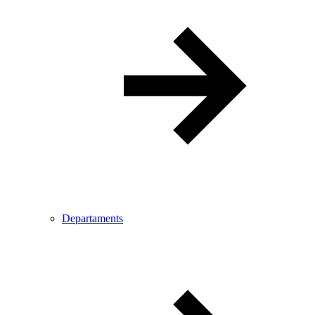
Departaments