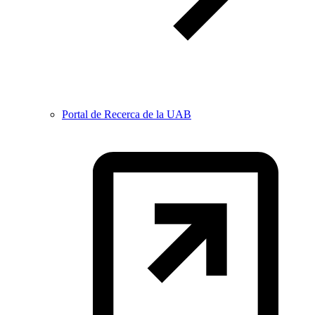
Portal de Recerca de la UAB