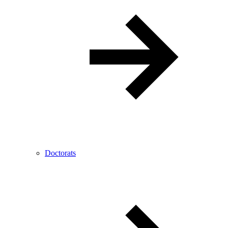
Doctorats