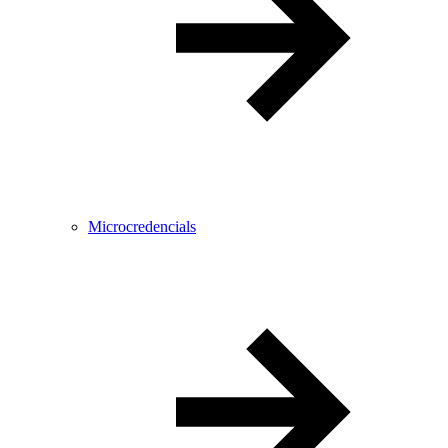
Microcredencials