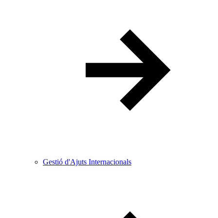
Gestió d'Ajuts Internacionals