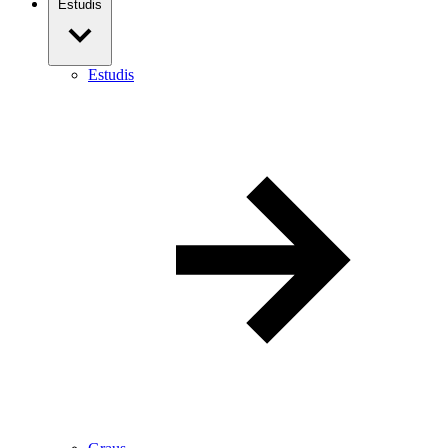
Estudis
Estudis