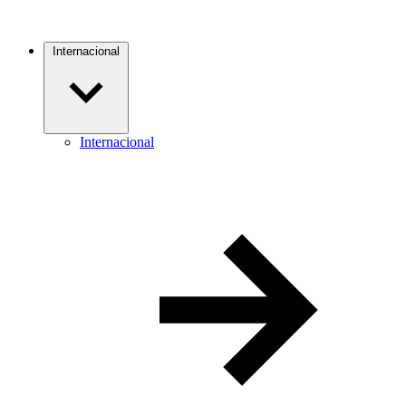
Internacional
Internacional