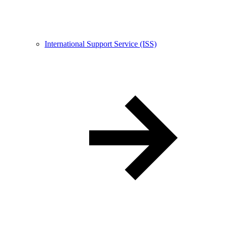
International Support Service (ISS)