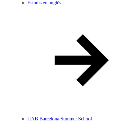
Estudis en anglès
UAB Barcelona Summer School