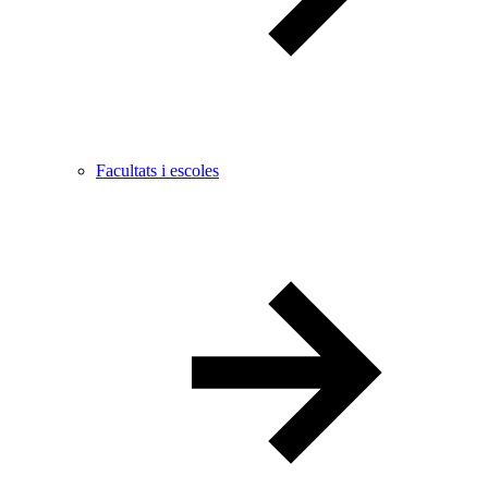
Facultats i escoles