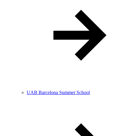
UAB Barcelona Summer School