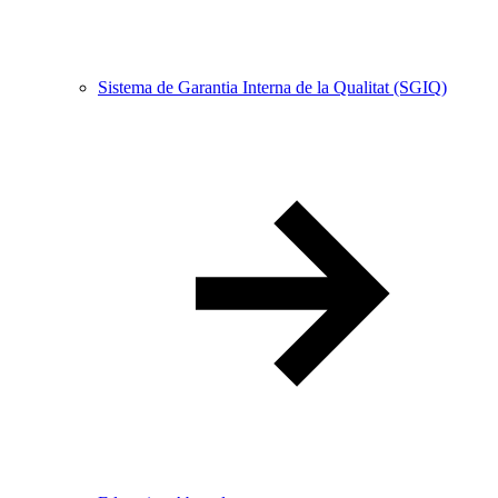
Sistema de Garantia Interna de la Qualitat (SGIQ)