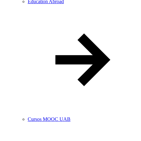
Education Abroad
Cursos MOOC UAB