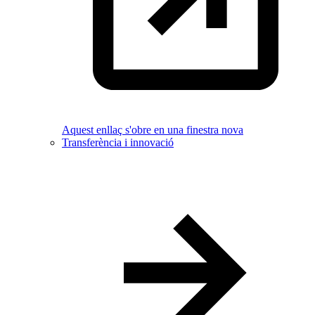
Aquest enllaç s'obre en una finestra nova
Transferència i innovació