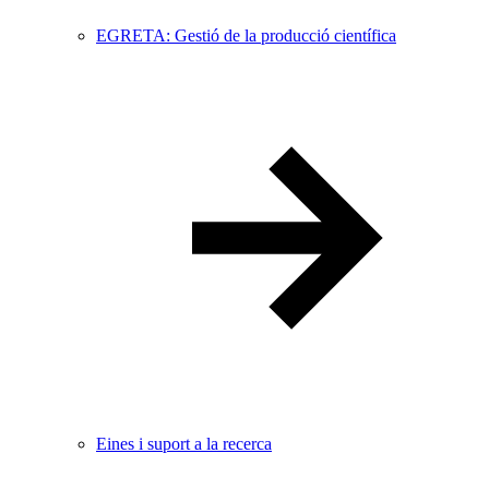
EGRETA: Gestió de la producció científica
Eines i suport a la recerca