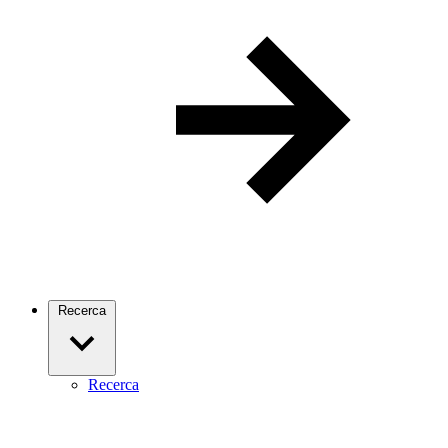
Recerca
Recerca