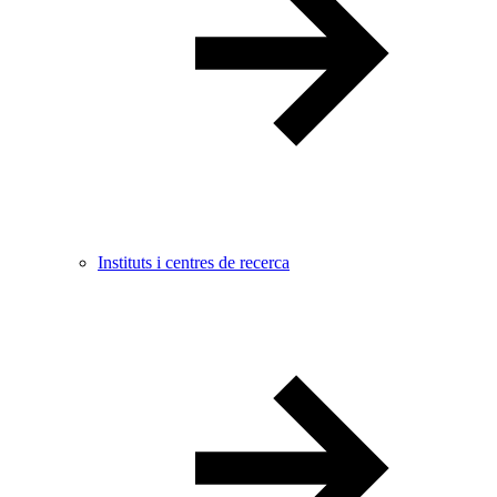
Instituts i centres de recerca