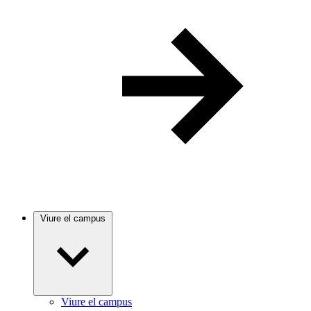
Viure el campus
Viure el campus