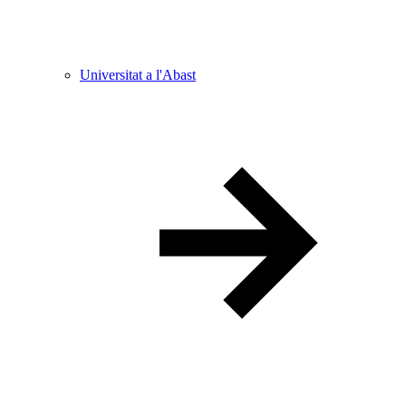
Universitat a l'Abast