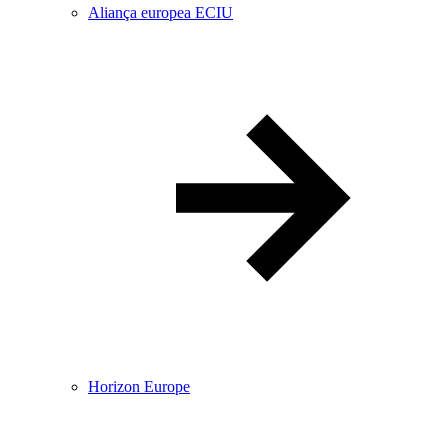
Aliança europea ECIU
Horizon Europe