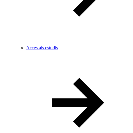
Accés als estudis