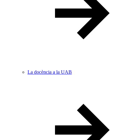
La docència a la UAB