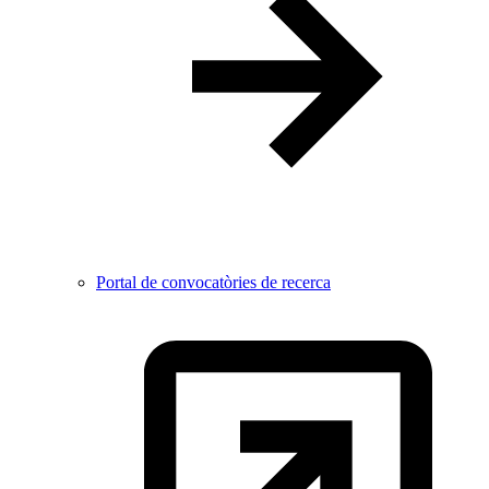
Portal de convocatòries de recerca