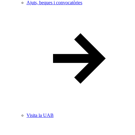
Ajuts, beques i convocatòries
Visita la UAB