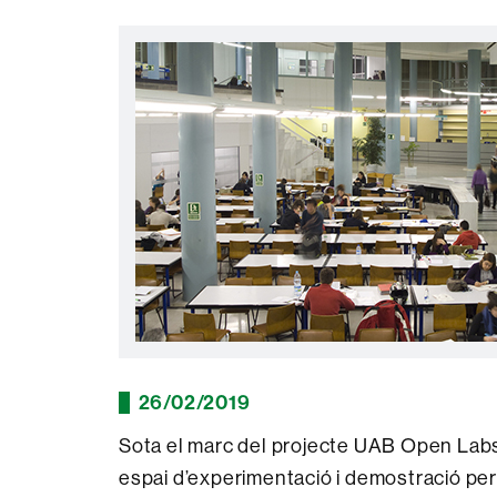
26/02/2019
Sota el marc del projecte UAB Open Labs
espai d’experimentació i demostració per