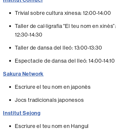
Trivial sobre cultura xinesa: 12:00-14:00
Taller de cal·ligrafia "El teu nom en xinès”:
12:30-14:30
Taller de dansa del lleó: 13:00-13:30
Espectacle de dansa del lleó: 14:00-14:10
Sakura Network
Escriure el teu nom en japonès
Jocs tradicionals japonesos
Institut Sejong
Escriure el teu nom en Hangul