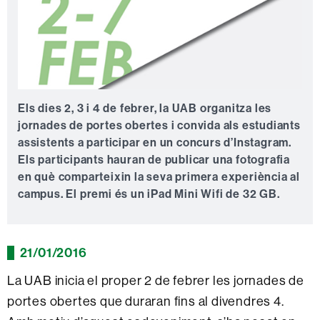
Els dies 2, 3 i 4 de febrer, la UAB organitza les
jornades de portes obertes i convida als estudiants
assistents a participar en un concurs d’Instagram.
Els participants hauran de publicar una fotografia
en què comparteixin la seva primera experiència al
campus. El premi és un iPad Mini Wifi de 32 GB.
21/01/2016
La UAB inicia el proper 2 de febrer les jornades de
portes obertes que duraran fins al divendres 4.