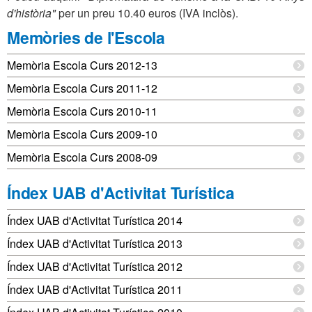
d'història"
per un preu 10.40 euros (IVA inclòs).
Informació
Memòries de l'Escola
complementària
Memòria Escola Curs 2012-13
Memòria Escola Curs 2011-12
Memòria Escola Curs 2010-11
Memòria Escola Curs 2009-10
Memòria Escola Curs 2008-09
Índex UAB d'Activitat Turística
Índex UAB d'Activitat Turística 2014
Índex UAB d'Activitat Turística 2013
Índex UAB d'Activitat Turística 2012
Índex UAB d'Activitat Turística 2011