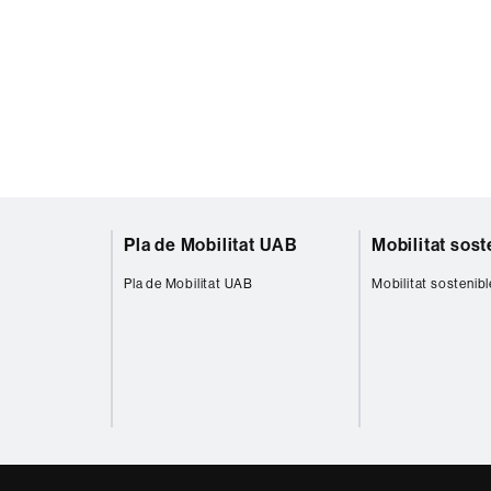
Pla de Mobilitat UAB
Mobilitat sost
Pla de Mobilitat UAB
Mobilitat sostenibl