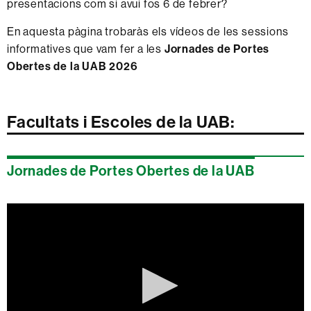
presentacions com si avui fos 6 de febrer?
En aquesta pàgina trobaràs els vídeos de les sessions
informatives que vam fer a les
Jornades de Portes
Obertes de la UAB 2026
Facultats i Escoles de la UAB:
Jornades de Portes Obertes de la UAB