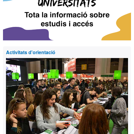
Activitats d'orientació