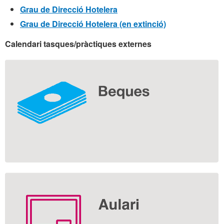
Grau de Direcció Hotelera
Grau de Direcció Hotelera (en extinció)
Calendari tasques/pràctiques externes
Informació
complementària