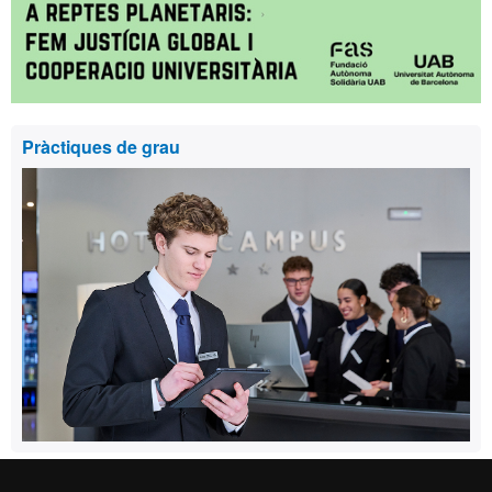
Pràctiques de grau