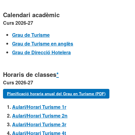
Calendari acadèmic
Curs 2026-27
Grau de Turisme
Grau de Turisme en anglès
Grau de Direcció Hotelera
Horaris de classes
*
Curs 2026-27
Planificació horaria anual del Grau en Turisme (PDF)
Aulari/Horari Turisme 1r
Aulari/Horari Turisme 2n
Aulari/Horari Turisme 3r
Aulari/Horari Turisme 4t