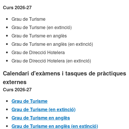
Curs 2026-27
Grau de Turisme
Grau de Turisme (en extinció)
Grau de Turisme en anglès
Grau de Turisme en anglès (en extinció)
Grau de Direcció Hotelera
Grau de Direcció Hotelera (en extinció)
Calendari d'exàmens i tasques de pràctiques
externes
Curs 2026-27
Grau de Turisme
Grau de Turisme (en extinció)
Grau de Turisme en anglès
Grau de Turisme en anglès (en extinció)