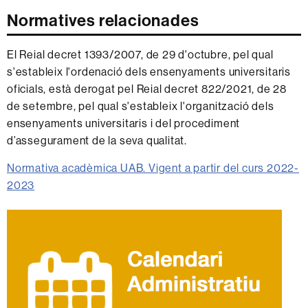
Normatives relacionades
El Reial decret 1393/2007, de 29 d'octubre, pel qual
s'estableix l'ordenació dels ensenyaments universitaris
oficials, està derogat pel Reial decret 822/2021, de 28
de setembre, pel qual s'estableix l'organització dels
ensenyaments universitaris i del procediment
d’assegurament de la seva qualitat.
Normativa acadèmica UAB. Vigent a partir del curs 2022-
2023
Informació
complementària