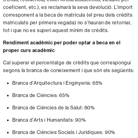
coeficient, etc.), es reclamarà la seva devolució. L'import
corresponent a la beca de matrícula (el preu dels crèdits
matriculats per primera vegada) no s’hauran de retornar,
tot i que no es superi aquest mínim de crèdits.
Rendiment acadèmic per poder optar a beca en el
proper curs acadèmic
Cal superar el percentatge de crèdits que correspongui
segons la branca de coneixement i que són els següents:
Branca d'Arquitectura i Enginyeria: 65%
Branca de Ciències: 65%
Branca de Ciències de la Salut: 80%
Branca d'Arts i Humanitats: 90%
Branca de Ciències Socials i Jurídiques: 90%