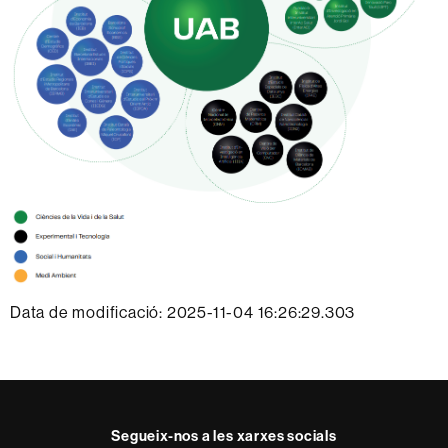
Data de modificació: 2025-11-04 16:26:29.303
Segueix-nos a les xarxes socials