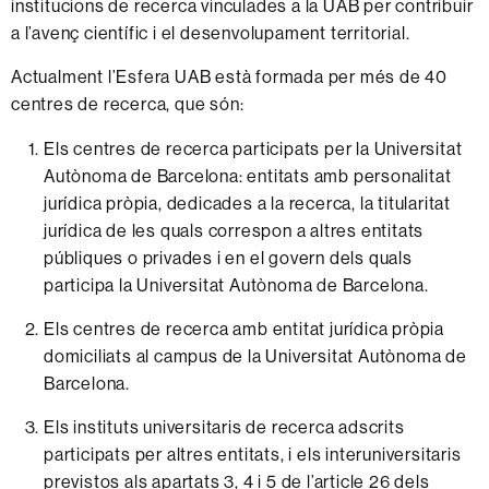
institucions de recerca vinculades a la UAB per contribuir
a l’avenç científic i el desenvolupament territorial.
Actualment l’Esfera UAB està formada per més de 40
centres de recerca, que són:
Els centres de recerca participats per la Universitat
Autònoma de Barcelona: entitats amb personalitat
jurídica pròpia, dedicades a la recerca, la titularitat
jurídica de les quals correspon a altres entitats
públiques o privades i en el govern dels quals
participa la Universitat Autònoma de Barcelona.
Els centres de recerca amb entitat jurídica pròpia
domiciliats al campus de la Universitat Autònoma de
Barcelona.
Els instituts universitaris de recerca adscrits
participats per altres entitats, i els interuniversitaris
previstos als apartats 3, 4 i 5 de l’article 26 dels