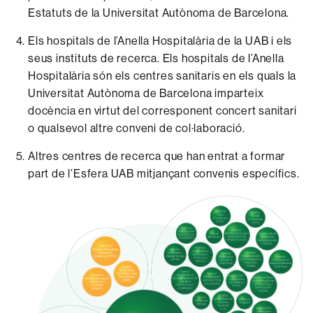
Estatuts de la Universitat Autònoma de Barcelona.
Els hospitals de l’Anella Hospitalària de la UAB i els
seus instituts de recerca. Els hospitals de l’Anella
Hospitalària són els centres sanitaris en els quals la
Universitat Autònoma de Barcelona imparteix
docència en virtut del corresponent concert sanitari
o qualsevol altre conveni de col·laboració.
Altres centres de recerca que han entrat a formar
part de l’Esfera UAB mitjançant convenis específics.