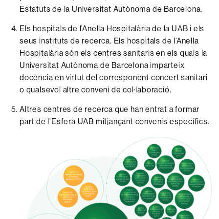
Estatuts de la Universitat Autònoma de Barcelona.
Els hospitals de l’Anella Hospitalària de la UAB i els
seus instituts de recerca. Els hospitals de l’Anella
Hospitalària són els centres sanitaris en els quals la
Universitat Autònoma de Barcelona imparteix
docència en virtut del corresponent concert sanitari
o qualsevol altre conveni de col·laboració.
Altres centres de recerca que han entrat a formar
part de l’Esfera UAB mitjançant convenis específics.