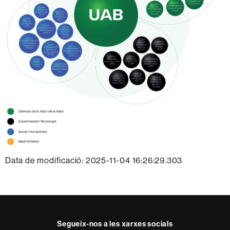
Data de modificació: 2025-11-04 16:26:29.303
Segueix-nos a les xarxes socials