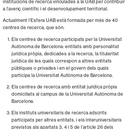
institucions de recerca vinculades a la UAB per contribuir
a l’avenç científic i el desenvolupament territorial.
Actualment l’Esfera UAB està formada per més de 40
centres de recerca, que són:
Els centres de recerca participats per la Universitat
Autònoma de Barcelona: entitats amb personalitat
jurídica pròpia, dedicades a la recerca, la titularitat
jurídica de les quals correspon a altres entitats
públiques o privades i en el govern dels quals
participa la Universitat Autònoma de Barcelona.
Els centres de recerca amb entitat jurídica pròpia
domiciliats al campus de la Universitat Autònoma de
Barcelona.
Els instituts universitaris de recerca adscrits
participats per altres entitats, i els interuniversitaris
previstos als apartats 3, 4 i 5 de l’article 26 dels