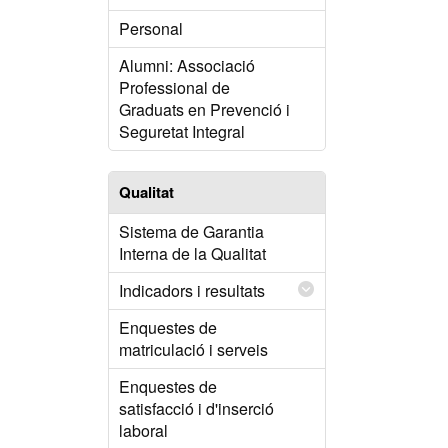
Personal
Alumni: Associació
Professional de
Graduats en Prevenció i
Seguretat Integral
Qualitat
Sistema de Garantia
Interna de la Qualitat
Indicadors i resultats
Enquestes de
matriculació i serveis
Enquestes de
satisfacció i d'inserció
laboral