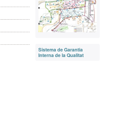
Sistema de Garantia
Interna de la Qualitat