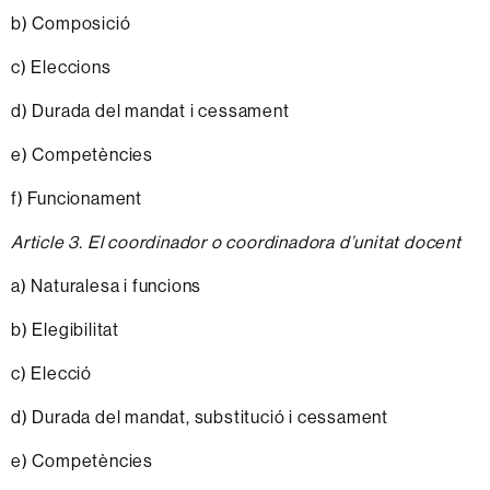
b) Composició
c) Eleccions
d) Durada del mandat i cessament
e) Competències
f) Funcionament
Article 3. El coordinador o coordinadora d’unitat docent
a) Naturalesa i funcions
b) Elegibilitat
c) Elecció
d) Durada del mandat, substitució i cessament
e) Competències