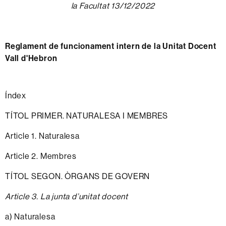
la Facultat 13/12/2022
Reglament de funcionament intern de la Unitat Docent
Vall d'Hebron
Índex
TÍTOL PRIMER. NATURALESA I MEMBRES
Article 1. Naturalesa
Article 2. Membres
TÍTOL SEGON. ÒRGANS DE GOVERN
Article 3. La junta d’unitat docent
a) Naturalesa