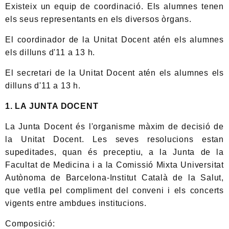
Existeix un equip de coordinació. Els alumnes tenen
els seus representants en els diversos òrgans.
El coordinador de la Unitat Docent atén els alumnes
els dilluns d'11 a 13 h.
El secretari de la Unitat Docent atén els alumnes els
dilluns d'11 a 13 h.
1. LA JUNTA DOCENT
La Junta Docent és l'organisme màxim de decisió de
la Unitat Docent. Les seves resolucions estan
supeditades, quan és preceptiu, a la Junta de la
Facultat de Medicina i a la Comissió Mixta Universitat
Autònoma de Barcelona-Institut Català de la Salut,
que vetlla pel compliment del conveni i els concerts
vigents entre ambdues institucions.
Composició: