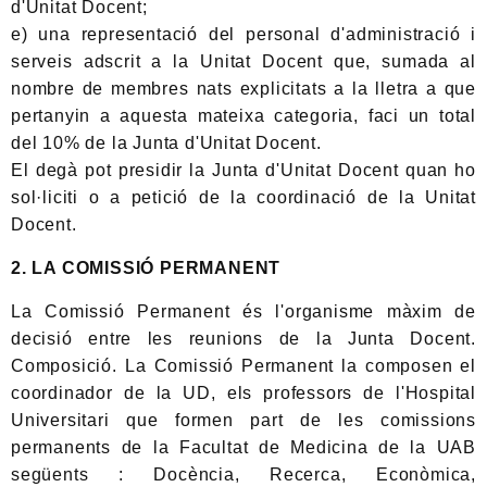
d'Unitat Docent;
e) una representació del personal d'administració i
serveis adscrit a la Unitat Docent que, sumada al
nombre de membres nats explicitats a la lletra a que
pertanyin a aquesta mateixa categoria, faci un total
del 10% de la Junta d'Unitat Docent.
El degà pot presidir la Junta d'Unitat Docent quan ho
sol·liciti o a petició de la coordinació de la Unitat
Docent.
2. LA COMISSIÓ PERMANENT
La Comissió Permanent és l'organisme màxim de
decisió entre les reunions de la Junta Docent.
Composició. La Comissió Permanent la composen el
coordinador de la UD, els professors de l'Hospital
Universitari que formen part de les comissions
permanents de la Facultat de Medicina de la UAB
següents : Docència, Recerca, Econòmica,