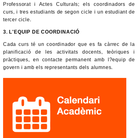
Professorat i Actes Culturals; els coordinadors de
curs, i tres estudiants de segon cicle i un estudiant de
tercer cicle.
3. L'EQUIP DE COORDINACIÓ
Cada curs té un coordinador que es fa càrrec de la
planificació de les activitats docents, teòriques i
pràctiques, en contacte permanent amb l?equip de
govern i amb els representants dels alumnes.
Informació
complementària