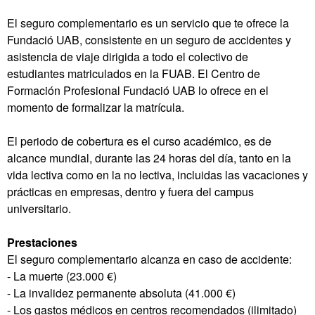
El seguro complementario es un servicio que te ofrece la
Fundació UAB, consistente en un seguro de accidentes y
asistencia de viaje dirigida a todo el colectivo de
estudiantes matriculados en la FUAB. El Centro de
Formación Profesional Fundació UAB lo ofrece en el
momento de formalizar la matrícula.
El periodo de cobertura es el curso académico, es de
alcance mundial, durante las 24 horas del día, tanto en la
vida lectiva como en la no lectiva, incluidas las vacaciones y
prácticas en empresas, dentro y fuera del campus
universitario.
Prestaciones
El seguro complementario alcanza en caso de accidente:
- La muerte (23.000 €)
- La invalidez permanente absoluta (41.000 €)
- Los gastos médicos en centros recomendados (ilimitado)