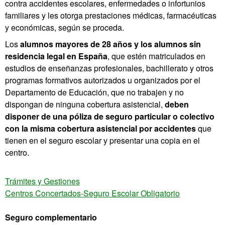
contra accidentes escolares, enfermedades o infortunios
familiares y les otorga prestaciones médicas, farmacéuticas
y económicas, según se proceda.
Los
alumnos mayores de 28 años y los alumnos sin
residencia legal en España
, que estén matriculados en
estudios de enseñanzas profesionales, bachillerato y otros
programas formativos autorizados u organizados por el
Departamento de Educación, que no trabajen y no
dispongan de ninguna cobertura asistencial,
deben
disponer de una póliza de seguro particular o colectivo
con la misma cobertura asistencial por accidentes
que
tienen en el seguro escolar y presentar una copia en el
centro.
Trámites y Gestiones
Centros Concertados-Seguro Escolar Obligatorio
Seguro complementario