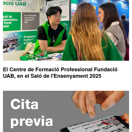
El Centre de Formació Professional Fundació
UAB, en el Saló de l'Ensenyament 2025