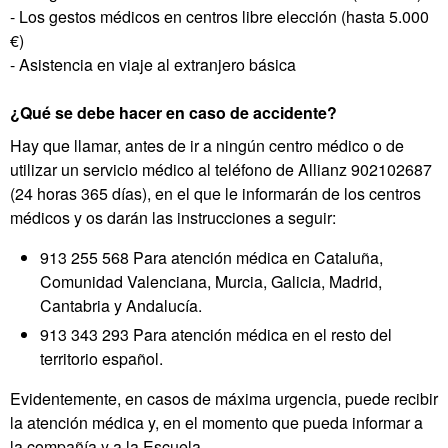
- Los gestos médicos en centros libre elección (hasta 5.000
€)
- Asistencia en viaje al extranjero básica
¿Qué se debe hacer en caso de accidente?
Hay que llamar, antes de ir a ningún centro médico o de
utilizar un servicio médico al teléfono de Allianz 902102687
(24 horas 365 días), en el que le informarán de los centros
médicos y os darán las instrucciones a seguir:
913 255 568 Para atención médica en Cataluña,
Comunidad Valenciana, Murcia, Galicia, Madrid,
Cantabria y Andalucía.
913 343 293 Para atención médica en el resto del
territorio español.
Evidentemente, en casos de máxima urgencia, puede recibir
la atención médica y, en el momento que pueda informar a
la compañía y a la Escuela.