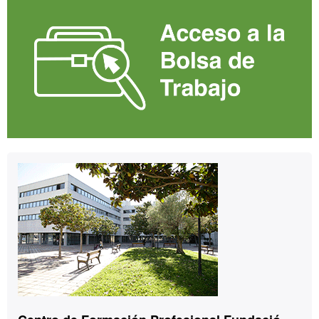
Contacto