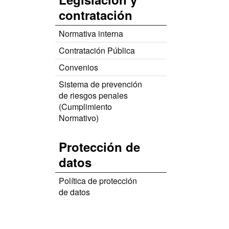
contratación
Normativa interna
Contratación Pública
Convenios
Sistema de prevención
de riesgos penales
(Cumplimiento
Normativo)
Protección de
datos
Política de protección
de datos