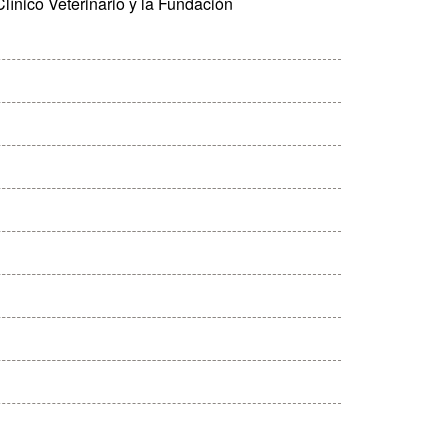
Clínico Veterinario y la Fundación