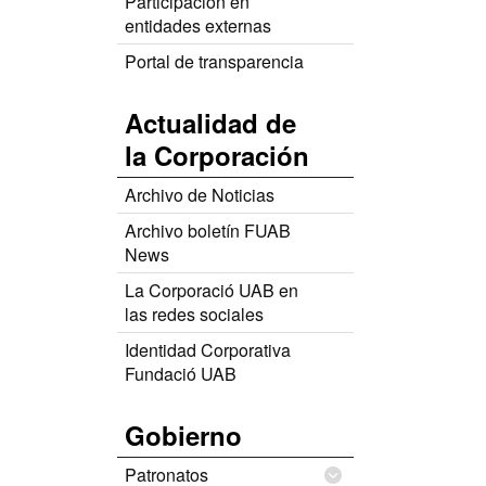
Participación en
entidades externas
Portal de transparencia
Actualidad de
la Corporación
Archivo de Noticias
Archivo boletín FUAB
News
La Corporació UAB en
las redes sociales
Identidad Corporativa
Fundació UAB
Gobierno
Patronatos