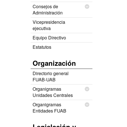
Consejos de
Administración
Vicepresidencia
ejecutiva
Equipo Directivo
Estatutos
Organización
Directorio general
FUAB-UAB
Organigramas
Unidades Centrales
Organigramas
Entidades FUAB
Legislación y