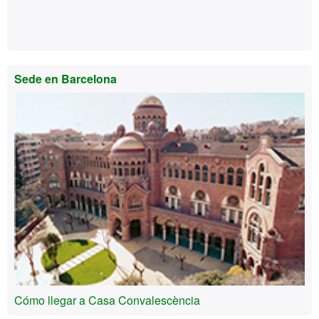
Sede en Barcelona
Cómo llegar a Casa Convalescència