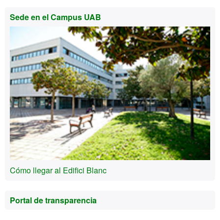
Sede en el Campus UAB
Cómo llegar al Edifici Blanc
Portal de transparencia