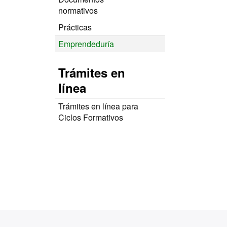
normativos
Prácticas
Emprendeduría
Trámites en
línea
Trámites en línea para
Ciclos Formativos