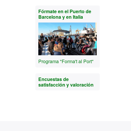
Fórmate en el Puerto de
Barcelona y en Italia
Programa "Forma't al Port"
Encuestas de
satisfacción y valoración