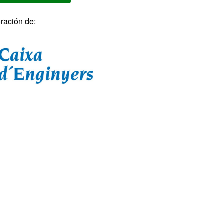
ración de: