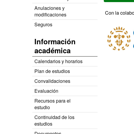
Anulaciones y
Con la colabo
modificaciones
Seguros
Información
académica
Calendarios y horarios
Plan de estudios
Convalidaciones
Evaluación
Recursos para el
estudio
Continuidad de los
estudios
Documentos