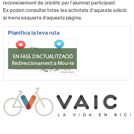
reconeixement de crèdits per l'alumnat participant.
Es poden consultar totes les activitats d'aquesta edició
al menú esquerra d'aquesta pàgina.
Informació
Planifica la teva ruta
complementària