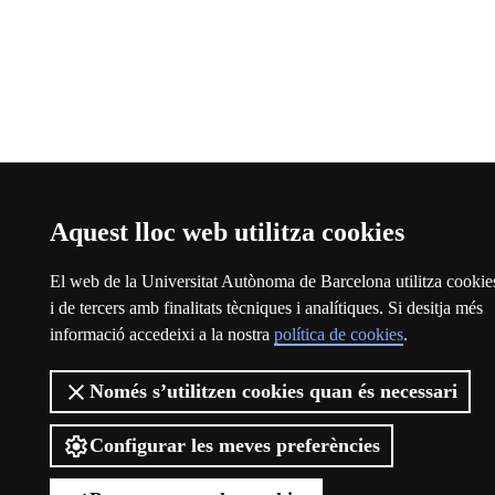
Aquest lloc web utilitza cookies
El web de la Universitat Autònoma de Barcelona utilitza cookie
i de tercers amb finalitats tècniques i analítiques. Si desitja més
informació accedeixi a la nostra
política de cookies
.
Només s’utilitzen cookies quan és necessari
Configurar les meves preferències