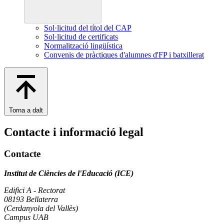
Sol·licitud del títol del CAP
Sol·licitud de certificats
Normalització lingüística
Convenis de pràctiques d'alumnes d'FP i batxillerat
Torna a dalt
Contacte i informació legal
Contacte
Institut de Ciències de l'Educació (ICE)
Edifici A - Rectorat
08193 Bellaterra
(Cerdanyola del Vallès)
Campus UAB