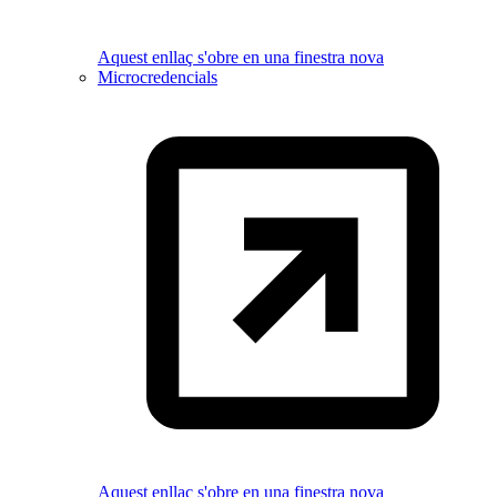
Aquest enllaç s'obre en una finestra nova
Microcredencials
Aquest enllaç s'obre en una finestra nova