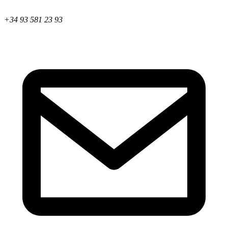
+34 93 581 23 93