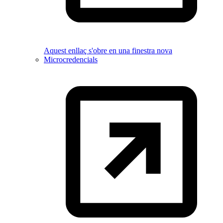
Aquest enllaç s'obre en una finestra nova
Microcredencials