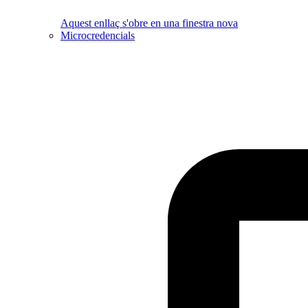
Aquest enllaç s'obre en una finestra nova
Microcredencials