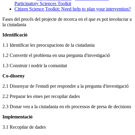
Participatory Sciences Toolkit
Citizen Science Toolkit: Need help to plan your intervention?
Fases del procés del projecte de recerca en el que es pot involucrar a
la ciutadania
Identificació
1.1 Identificar les preocupacions de la ciutadania
1.2 Convertir el problema en una pregunta d'investigació
1.3 Construir i nodrir la comunitat
Co-disseny
2.1 Dissenyar de l'estudi per respondre a la pregunta d'investigació
2.2 Preparar les eines per recopilar dades
2.3 Donar veu a la ciutadania en els processos de presa de decisions
Implementació
3.1 Recopilar de dades