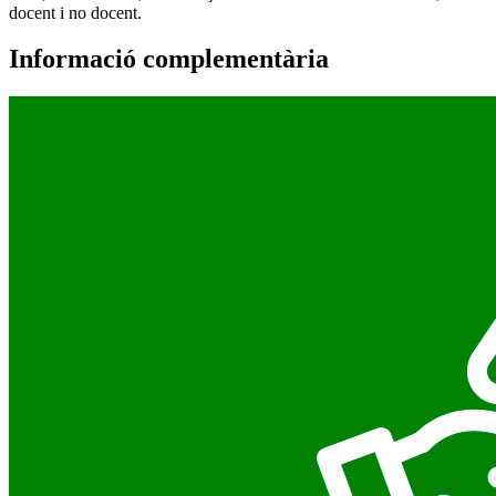
docent i no docent.
Informació complementària