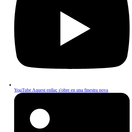
YouTube
Aquest enllaç s'obre en una finestra nova