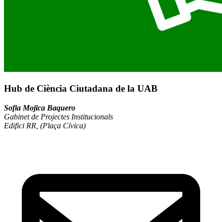
Hub de Ciència Ciutadana de la UAB
Sofia Mojica Baquero
Gabinet de Projectes Institucionals
Edifici RR, (Plaça Cívica)