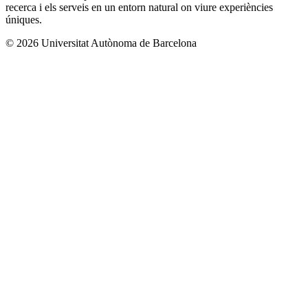
recerca i els serveis en un entorn natural on viure experiències
úniques.
© 2026 Universitat Autònoma de Barcelona