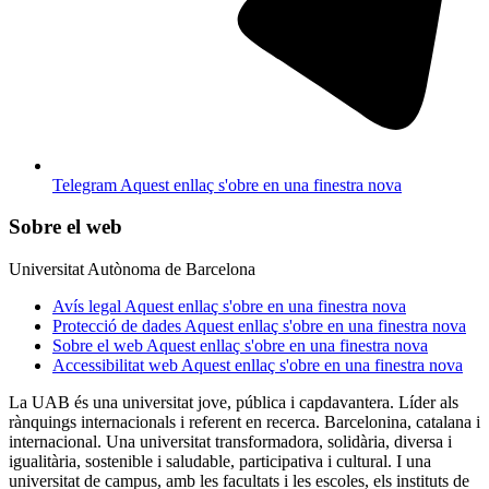
Telegram
Aquest enllaç s'obre en una finestra nova
Sobre el web
Universitat Autònoma de Barcelona
Avís legal
Aquest enllaç s'obre en una finestra nova
Protecció de dades
Aquest enllaç s'obre en una finestra nova
Sobre el web
Aquest enllaç s'obre en una finestra nova
Accessibilitat web
Aquest enllaç s'obre en una finestra nova
La UAB és una universitat jove, pública i capdavantera. Líder als
rànquings internacionals i referent en recerca. Barcelonina, catalana i
internacional. Una universitat transformadora, solidària, diversa i
igualitària, sostenible i saludable, participativa i cultural. I una
universitat de campus, amb les facultats i les escoles, els instituts de