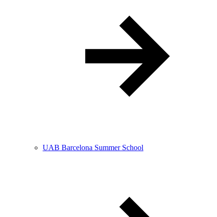
UAB Barcelona Summer School