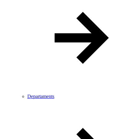
Departaments