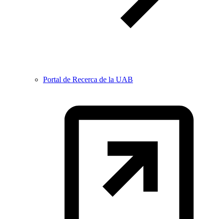
Portal de Recerca de la UAB