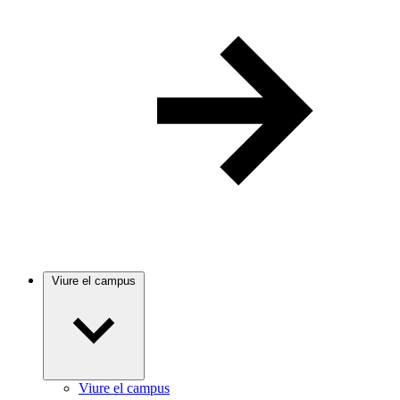
Viure el campus
Viure el campus