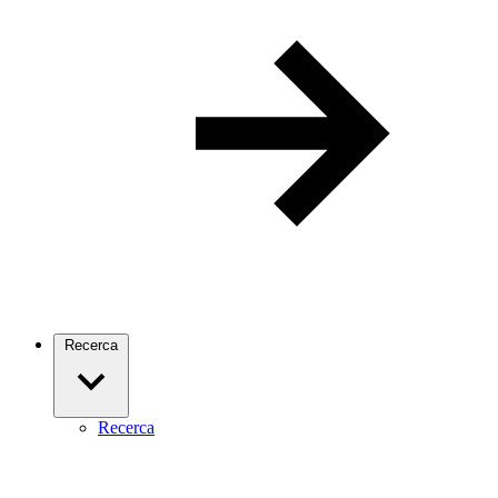
Recerca
Recerca