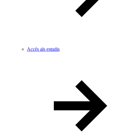
Accés als estudis