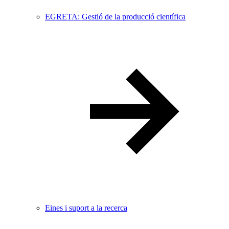
EGRETA: Gestió de la producció científica
Eines i suport a la recerca