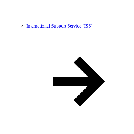
International Support Service (ISS)