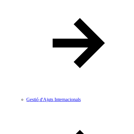
Gestió d'Ajuts Internacionals