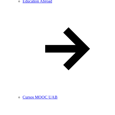
Education Abroad
Cursos MOOC UAB