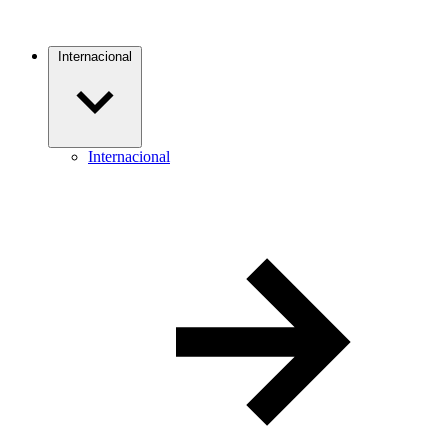
Internacional
Internacional