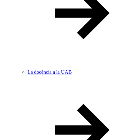
La docència a la UAB