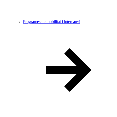
Programes de mobilitat i intercanvi