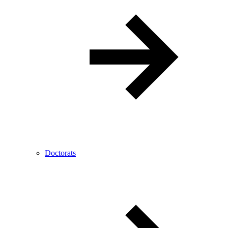
Doctorats