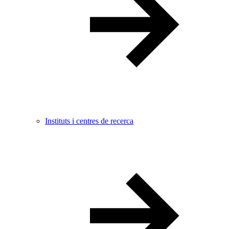
Instituts i centres de recerca