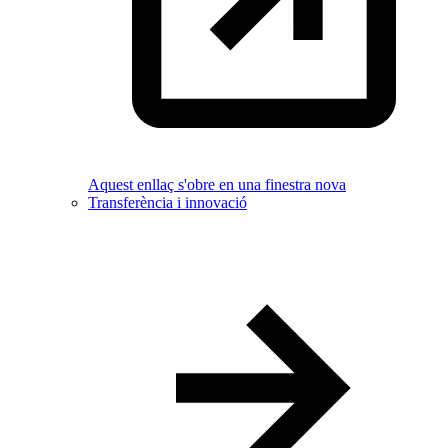
Aquest enllaç s'obre en una finestra nova
Transferència i innovació