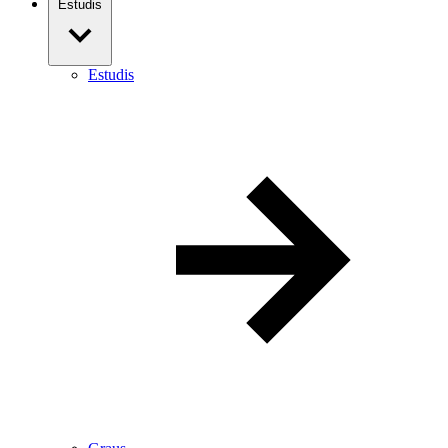
Estudis
Estudis