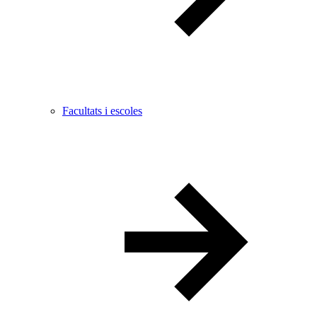
Facultats i escoles