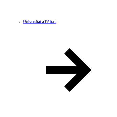
Universitat a l'Abast