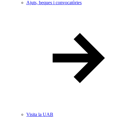
Ajuts, beques i convocatòries
Visita la UAB