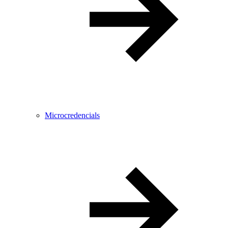
Microcredencials