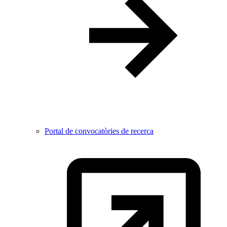
Portal de convocatòries de recerca