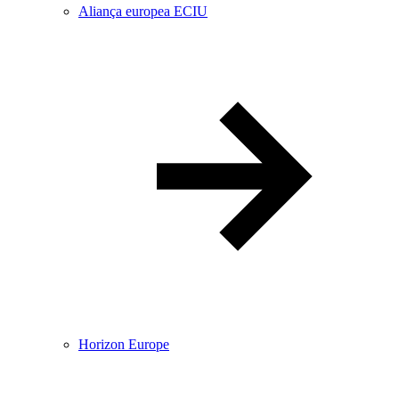
Aliança europea ECIU
Horizon Europe