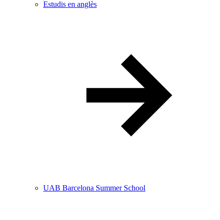
Estudis en anglès
UAB Barcelona Summer School