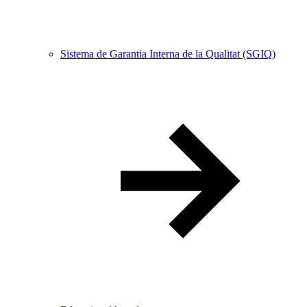
Sistema de Garantia Interna de la Qualitat (SGIQ)