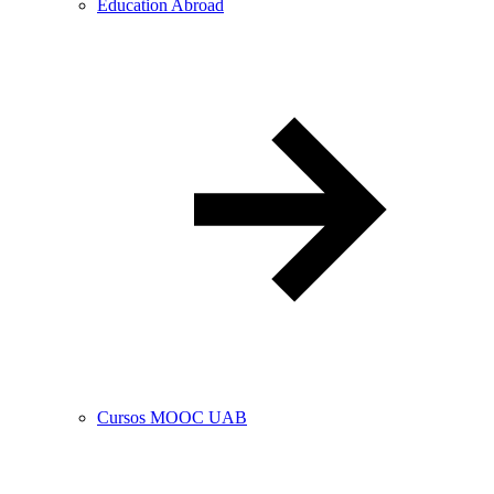
Education Abroad
Cursos MOOC UAB