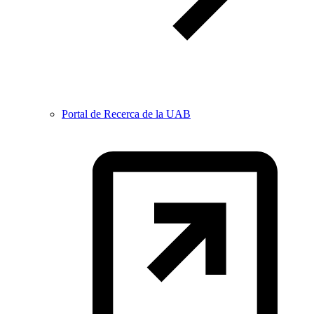
Portal de Recerca de la UAB