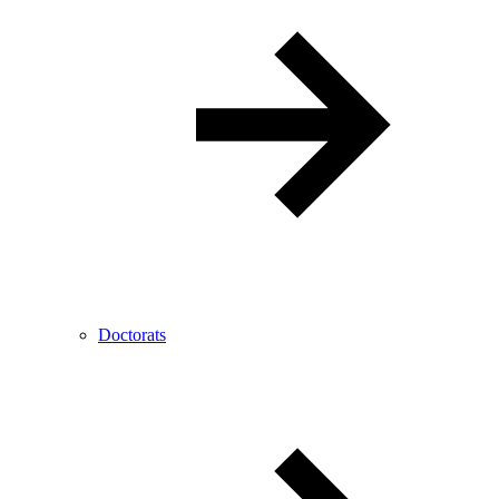
Doctorats