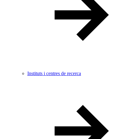
Instituts i centres de recerca