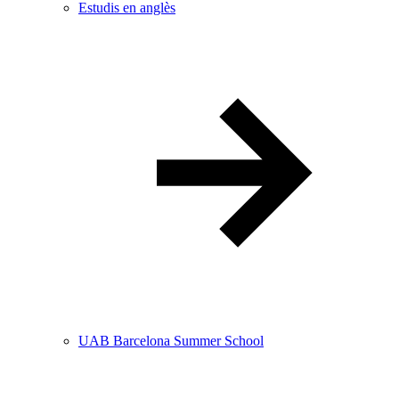
Estudis en anglès
UAB Barcelona Summer School