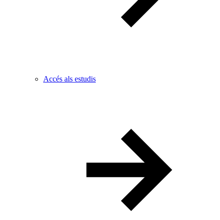
Accés als estudis