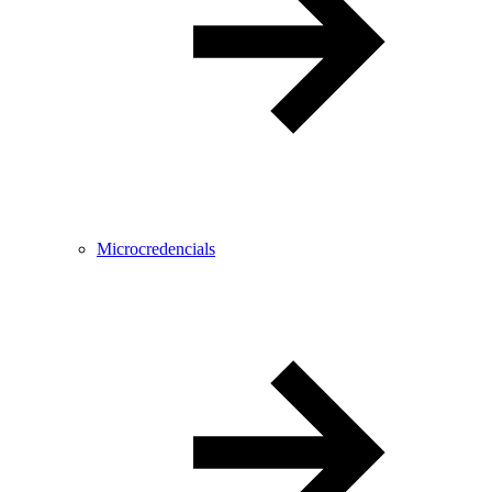
Microcredencials