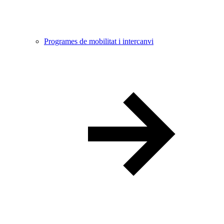
Programes de mobilitat i intercanvi