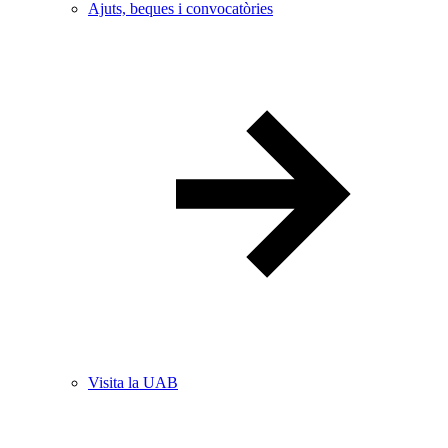
Ajuts, beques i convocatòries
Visita la UAB