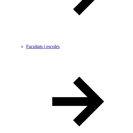
Facultats i escoles