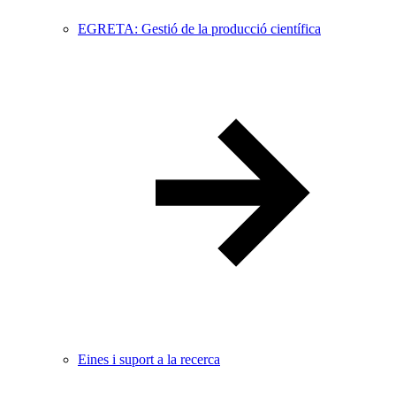
EGRETA: Gestió de la producció científica
Eines i suport a la recerca