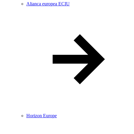
Aliança europea ECIU
Horizon Europe