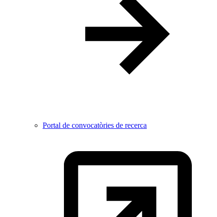
Portal de convocatòries de recerca