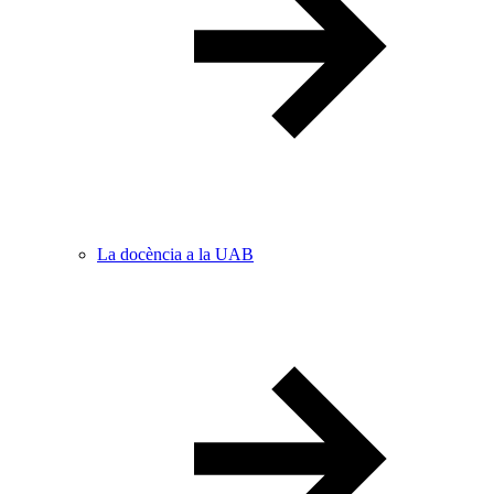
La docència a la UAB