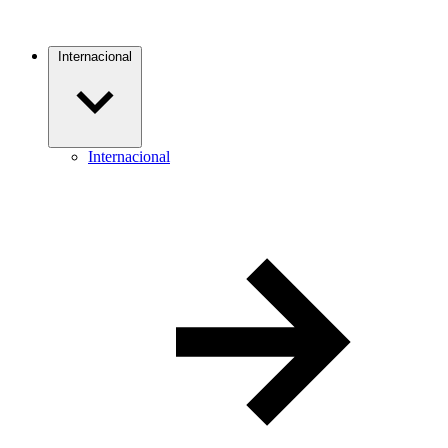
Internacional
Internacional