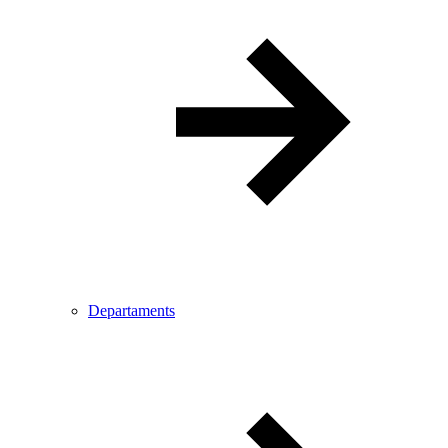
Departaments