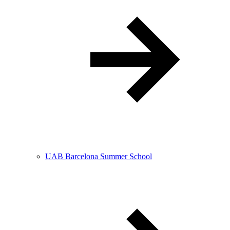
UAB Barcelona Summer School