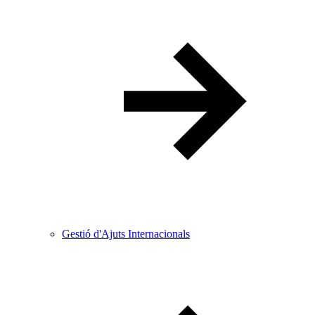
Gestió d'Ajuts Internacionals