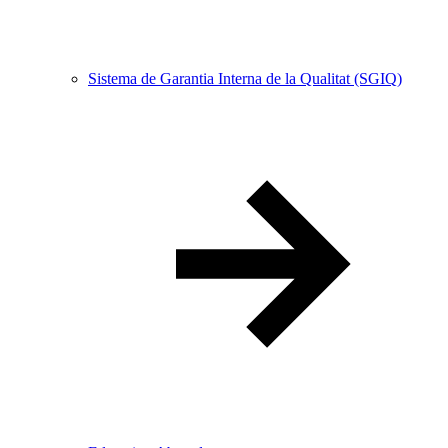
Sistema de Garantia Interna de la Qualitat (SGIQ)