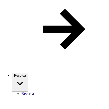
Recerca
Recerca