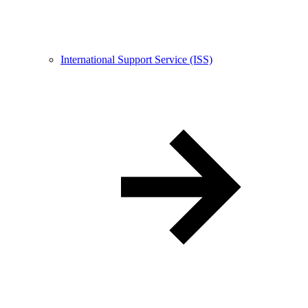
International Support Service (ISS)