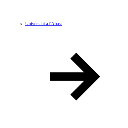
Universitat a l'Abast