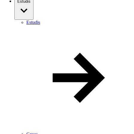
Estudis
Estudis