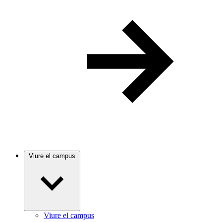
Viure el campus
Viure el campus