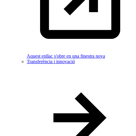
Aquest enllaç s'obre en una finestra nova
Transferència i innovació