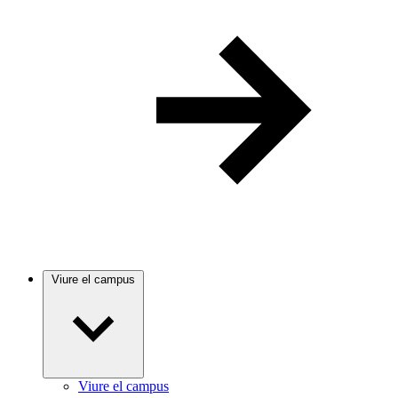
Viure el campus
Viure el campus