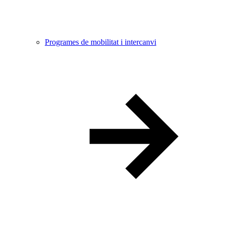
Programes de mobilitat i intercanvi