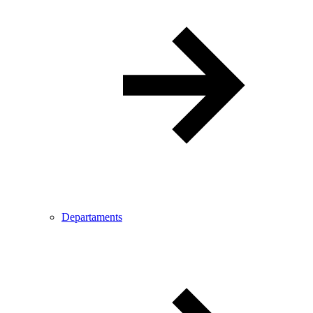
Departaments