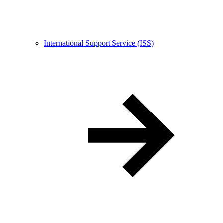
International Support Service (ISS)