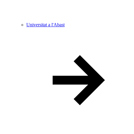
Universitat a l'Abast