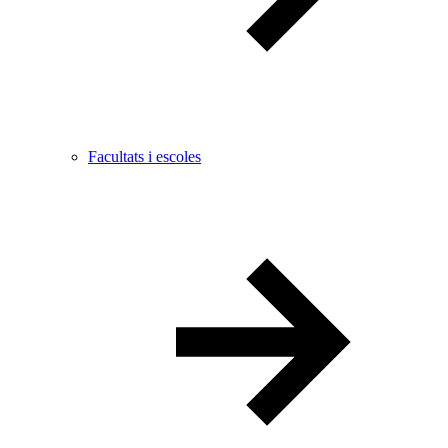
Facultats i escoles