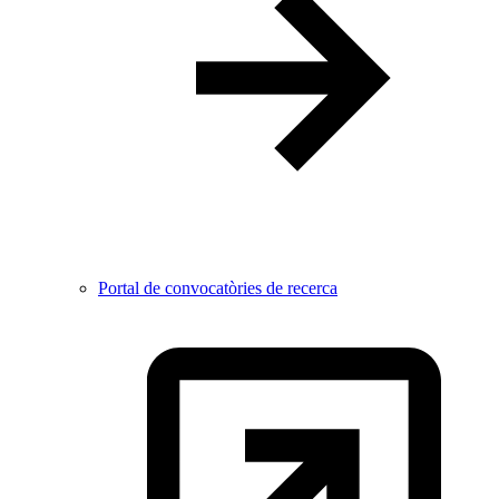
Portal de convocatòries de recerca