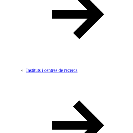
Instituts i centres de recerca