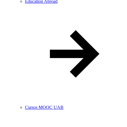
Education Abroad
Cursos MOOC UAB