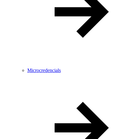
Microcredencials