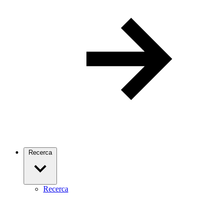
Recerca
Recerca