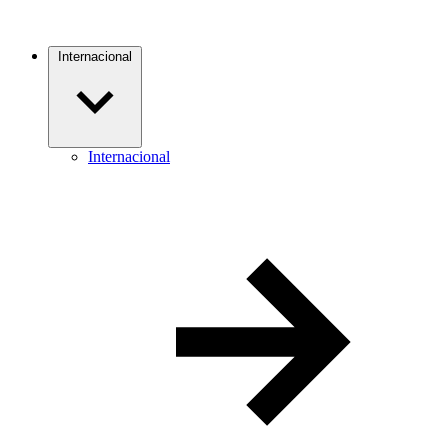
Internacional
Internacional