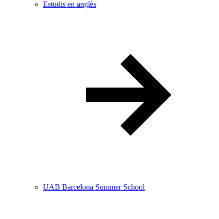
Estudis en anglès
UAB Barcelona Summer School