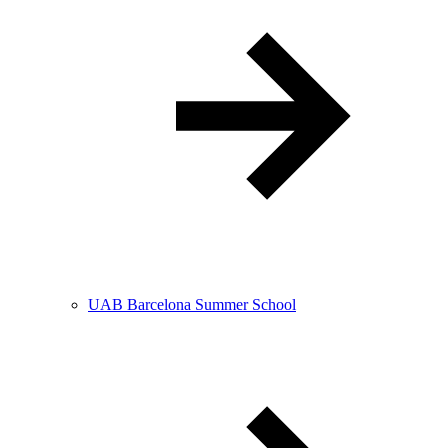
UAB Barcelona Summer School