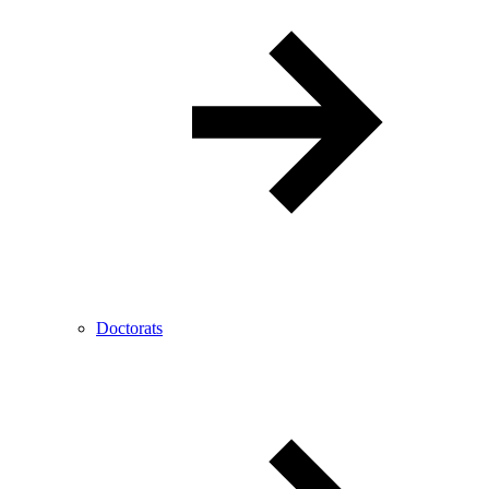
Doctorats