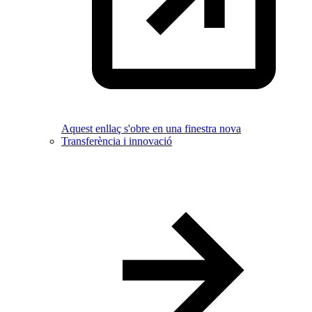
Aquest enllaç s'obre en una finestra nova
Transferència i innovació