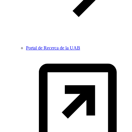
Portal de Recerca de la UAB