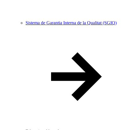
Sistema de Garantia Interna de la Qualitat (SGIQ)