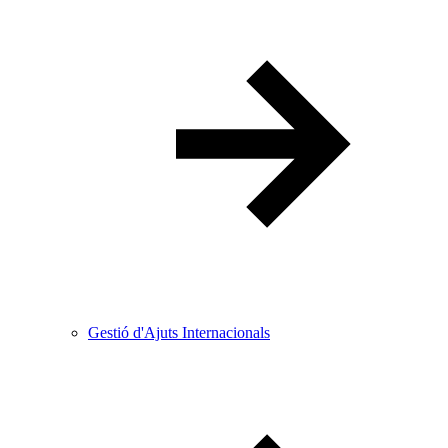
Gestió d'Ajuts Internacionals