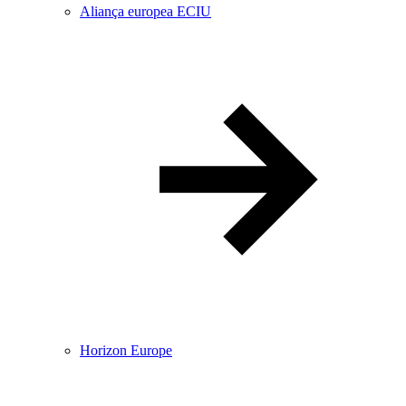
Aliança europea ECIU
Horizon Europe