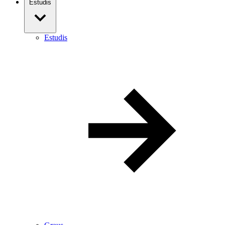
Estudis
Estudis