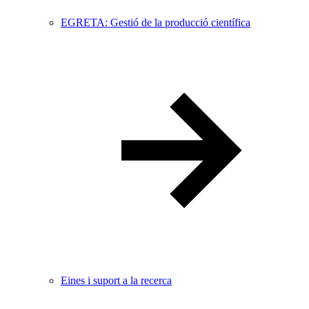
EGRETA: Gestió de la producció científica
Eines i suport a la recerca