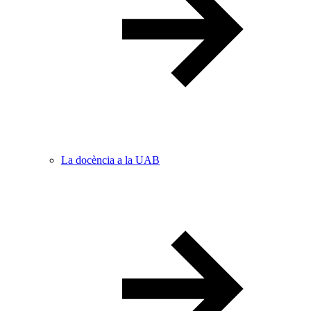
La docència a la UAB