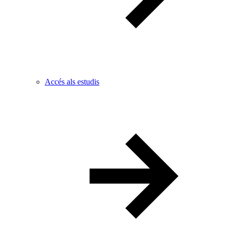
Accés als estudis