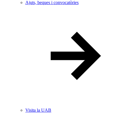
Ajuts, beques i convocatòries
Visita la UAB