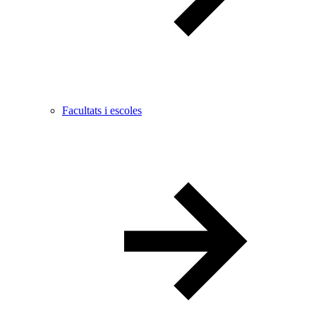
Facultats i escoles