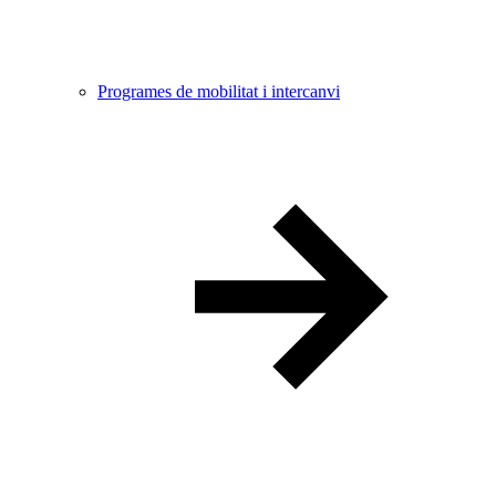
Programes de mobilitat i intercanvi