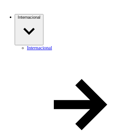
Internacional
Internacional