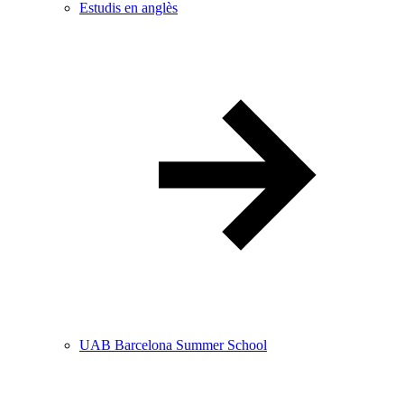
Estudis en anglès
UAB Barcelona Summer School