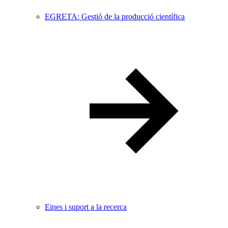
EGRETA: Gestió de la producció científica
Eines i suport a la recerca