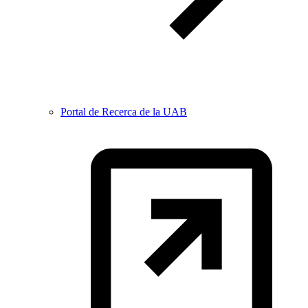
Portal de Recerca de la UAB