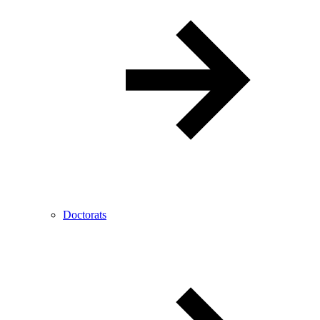
Doctorats