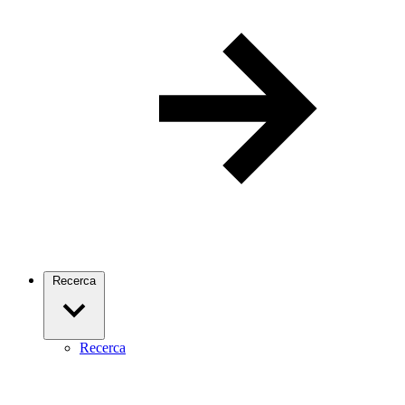
Recerca
Recerca