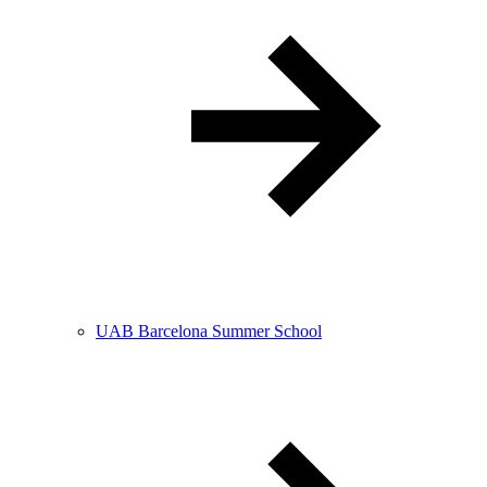
UAB Barcelona Summer School