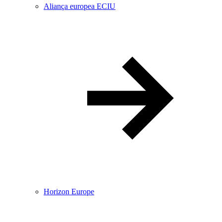
Aliança europea ECIU
Horizon Europe