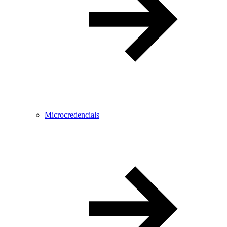
Microcredencials