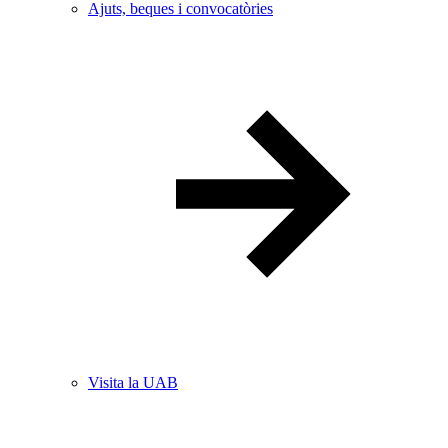
Ajuts, beques i convocatòries
Visita la UAB