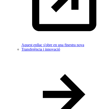
Aquest enllaç s'obre en una finestra nova
Transferència i innovació