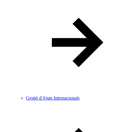
Gestió d'Ajuts Internacionals