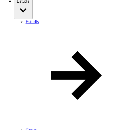
Estudis
Estudis