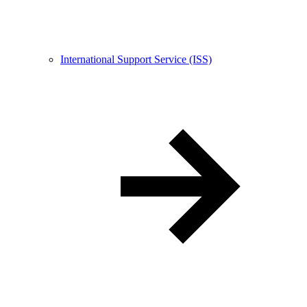
International Support Service (ISS)