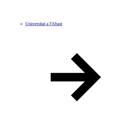
Universitat a l'Abast