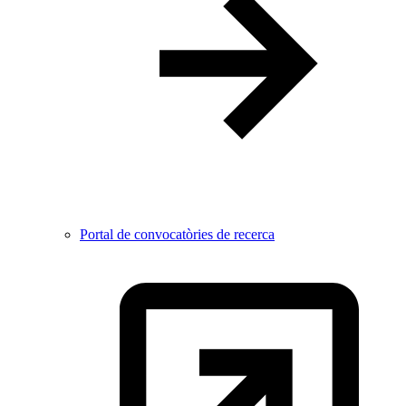
Portal de convocatòries de recerca