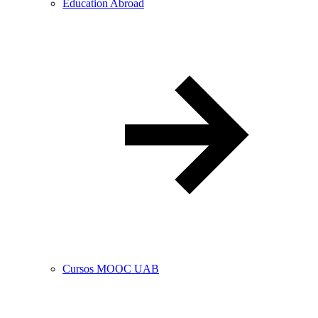
Education Abroad
Cursos MOOC UAB