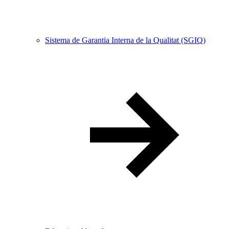
Sistema de Garantia Interna de la Qualitat (SGIQ)