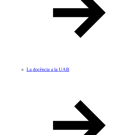
La docència a la UAB