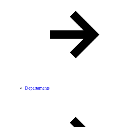
Departaments