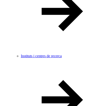
Instituts i centres de recerca