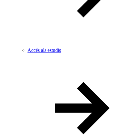
Accés als estudis