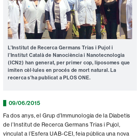
L’Institut de Recerca Germans Trias i Pujol i
l’Institut Català de Nanociència i Nanotecnologia
(ICN2) han generat, per primer cop, liposomes que
imiten cèl·lules en procés de mort natural. La
recerca s'ha publicat a PLOS ONE.
09/06/2015
Fa dos anys, el Grup d’Immunologia de la Diabetis
de l’Institut de Recerca Germans Trias i Pujol,
vinculat a l’Esfera UAB-CEI, feia pública una nova