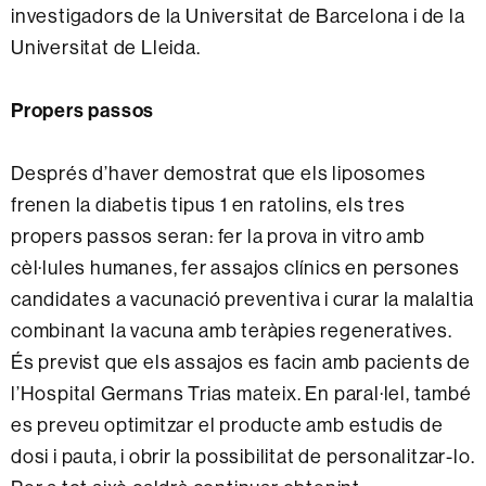
investigadors de la Universitat de Barcelona i de la
Universitat de Lleida.
Propers passos
Després d’haver demostrat que els liposomes
frenen la diabetis tipus 1 en ratolins, els tres
propers passos seran: fer la prova in vitro amb
cèl·lules humanes, fer assajos clínics en persones
candidates a vacunació preventiva i curar la malaltia
combinant la vacuna amb teràpies regeneratives.
És previst que els assajos es facin amb pacients de
l’Hospital Germans Trias mateix. En paral·lel, també
es preveu optimitzar el producte amb estudis de
dosi i pauta, i obrir la possibilitat de personalitzar-lo.