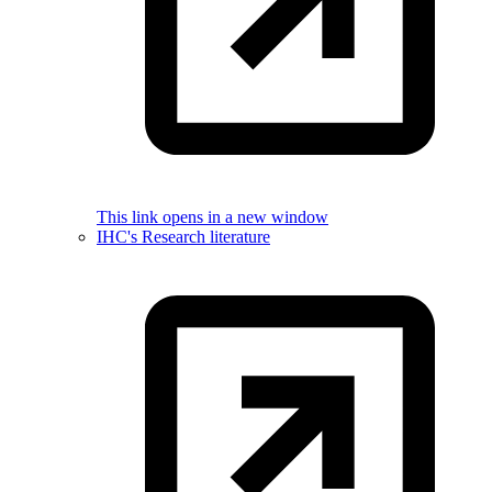
This link opens in a new window
IHC's Research literature