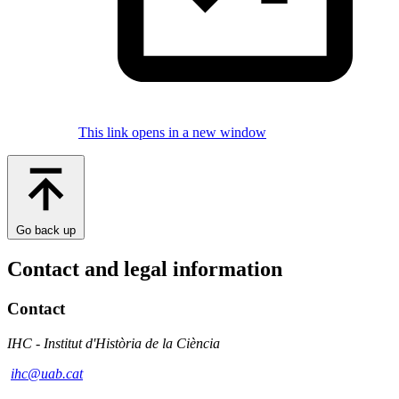
This link opens in a new window
Go back up
Contact and legal information
Contact
IHC - Institut d'Història de la Ciència
ihc@uab.cat