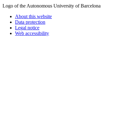
Logo of the Autonomous University of Barcelona
About this website
Data protection
Legal notice
Web accessibility