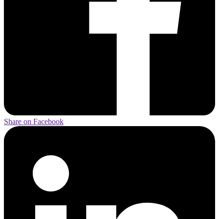
Share on Facebook