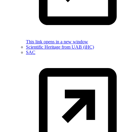
This link opens in a new window
Scientific Heritage from UAB (iHC)
SAC