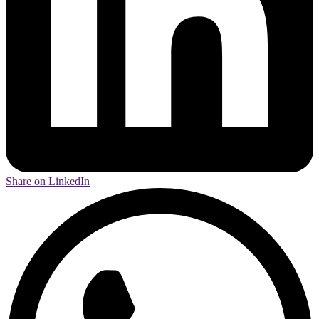
Share on LinkedIn