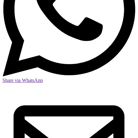
Share via WhatsApp