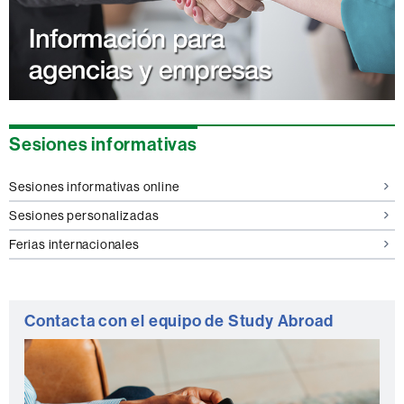
Sesiones informativas
Sesiones informativas online
Sesiones personalizadas
Ferias internacionales
Contacta con el equipo de Study Abroad