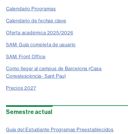
Calendario Programas
Calendario de fechas clave
Oferta académica 2025/2026
SAM: Guía completa de usuario
SAM: Front Office
Como llegar al campus de Barcelona (Casa
Convalescència- Sant Pau)
Precios 2027
Semestre actual
Guía del Estudiante Programas Preestablecidos