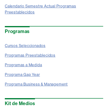
Calendario Semestre Actual Programas
Preestablecidos
Programas
Cursos Seleccionados
Programas Preestablecidos
Programas a Medida
Programa Gap Year
Programa Business & Management
Kit de Medios