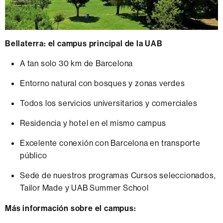
Bellaterra: el campus principal de la UAB
A tan solo 30 km de Barcelona
Entorno natural con bosques y zonas verdes
Todos los servicios universitarios y comerciales
Residencia y hotel en el mismo campus
Excelente conexión con Barcelona en transporte
público
Sede de nuestros programas Cursos seleccionados,
Tailor Made y UAB Summer School
Más información sobre el campus: