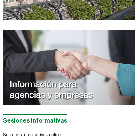
Sesiones informativas
Sesiones informativas online