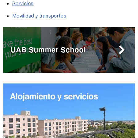
Servicios
Movilidad y transportes
Información
complementaria