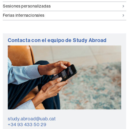
Sesiones personalizadas
Ferias internacionales
Contacta con el equipo de Study Abroad
study.abroad@uab.cat
+34 93 433 50 29