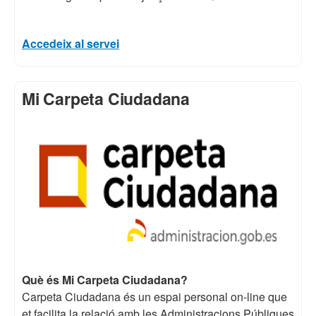
Accedeix al servei
Mi Carpeta Ciudadana
Què és Mi Carpeta Ciudadana?
Carpeta Ciudadana és un espai personal on-line que
et facilita la relació amb les Administracions Públiques