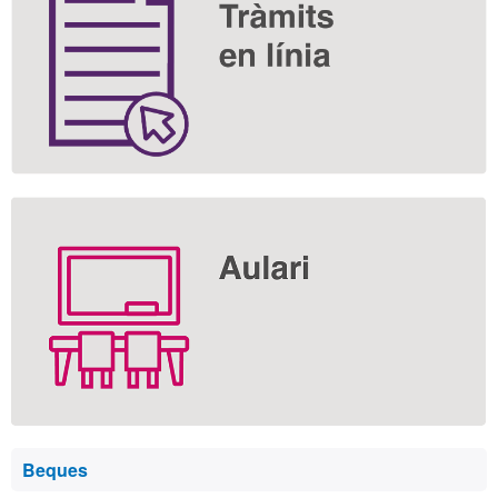
Beques