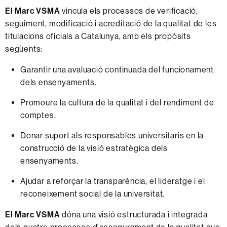
El Marc VSMA
vincula els processos de verificació,
seguiment, modificació i acreditació de la qualitat de les
titulacions oficials a Catalunya, amb els propòsits
següents:
Garantir una avaluació continuada del funcionament
dels ensenyaments.
Promoure la cultura de la qualitat i del rendiment de
comptes.
Donar suport als responsables universitaris en la
construcció de la visió estratègica dels
ensenyaments.
Ajudar a reforçar la transparència, el lideratge i el
reconeixement social de la universitat.
El Marc VSMA
dóna una visió estructurada i integrada