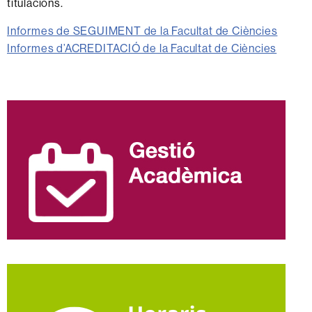
titulacions.
Informes de SEGUIMENT de la Facultat de Ciències
Informes d’ACREDITACIÓ de la Facultat de Ciències
Informació
complementària