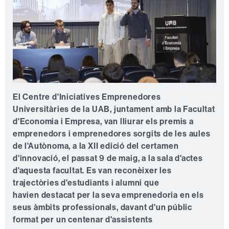
El Centre d'Iniciatives Emprenedores
Universitàries de la UAB, juntament amb la Facultat
d'Economia i Empresa, van lliurar els premis a
emprenedors i emprenedores sorgits de les aules
de l'Autònoma, a la XII edició del certamen
d'innovació, el passat 9 de maig, a la sala d'actes
d'aquesta facultat. Es van reconèixer les
trajectòries d'estudiants i alumni que
havien destacat per la seva emprenedoria en els
seus àmbits professionals, davant d'un públic
format per un centenar d'assistents