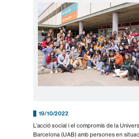
19/10/2022
L’acció social i el compromís de la Unive
Barcelona (UAB) amb persones en situació