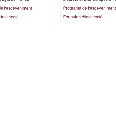
e l'esdeveniment
Programa de l'esdeveniment
'inscripció
Formulari d'inscripció