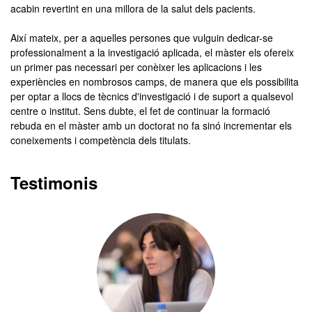
acabin revertint en una millora de la salut dels pacients.
Així mateix, per a aquelles persones que vulguin dedicar-se
professionalment a la investigació aplicada, el màster els ofereix
un primer pas necessari per conèixer les aplicacions i les
experiències en nombrosos camps, de manera que els possibilita
per optar a llocs de tècnics d'investigació i de suport a qualsevol
centre o institut. Sens dubte, el fet de continuar la formació
rebuda en el màster amb un doctorat no fa sinó incrementar els
coneixements i competència dels titulats.
Testimonis