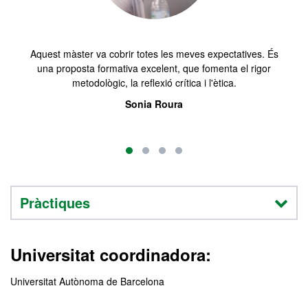
Aquest màster va cobrir totes les meves expectatives. És
una proposta formativa excelent, que fomenta el rigor
metodològic, la reflexió crítica i l'ètica.
Sonia Roura
Pràctiques
Universitat coordinadora:
Universitat Autònoma de Barcelona