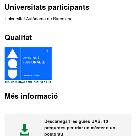
Universitats participants
Universitat Autònoma de Barcelona
Qualitat
Més informació
Descarrega't les guies UAB: 10
preguntes per triar un màster o un
postgrau