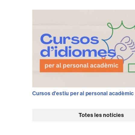
Cursos d'estiu per al personal acadèmic
Totes les notícies