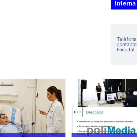
Interna
Telèfons
contacte
Facultat