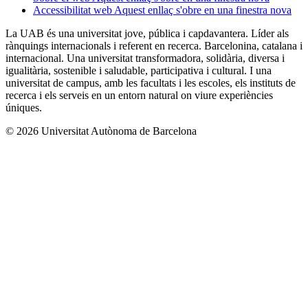
Accessibilitat web
Aquest enllaç s'obre en una finestra nova
La UAB és una universitat jove, pública i capdavantera. Líder als
rànquings internacionals i referent en recerca. Barcelonina, catalana i
internacional. Una universitat transformadora, solidària, diversa i
igualitària, sostenible i saludable, participativa i cultural. I una
universitat de campus, amb les facultats i les escoles, els instituts de
recerca i els serveis en un entorn natural on viure experiències
úniques.
© 2026 Universitat Autònoma de Barcelona