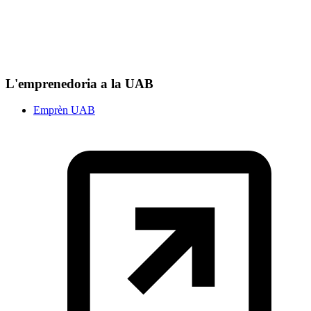
L'emprenedoria a la UAB
Emprèn UAB