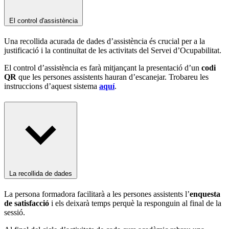
El control d'assistència
Una recollida acurada de dades d’assistència és crucial per a la
justificació i la continuïtat de les activitats del Servei d’Ocupabilitat.
El control d’assistència es farà mitjançant la presentació d’un
codi
QR
que les persones assistents hauran d’escanejar. Trobareu les
instruccions d’aquest sistema
aquí
.
La recollida de dades
La persona formadora facilitarà a les persones assistents l’
enquesta
de satisfacció
i els deixarà temps perquè la responguin al final de la
sessió.