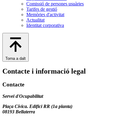
Comissió de persones usuàries
Tarifes de gestió
Memòries d'activitat
Actualitat
Identitat corporativa
Torna a dalt
Contacte i informació legal
Contacte
Servei d'Ocupabilitat
Plaça Cívica. Edifici RR (1a planta)
08193 Bellaterra