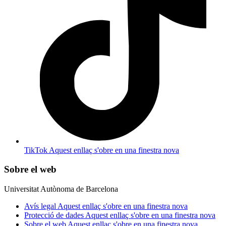
TikTok
Aquest enllaç s'obre en una finestra nova
Sobre el web
Universitat Autònoma de Barcelona
Avís legal
Aquest enllaç s'obre en una finestra nova
Protecció de dades
Aquest enllaç s'obre en una finestra nova
Sobre el web
Aquest enllaç s'obre en una finestra nova