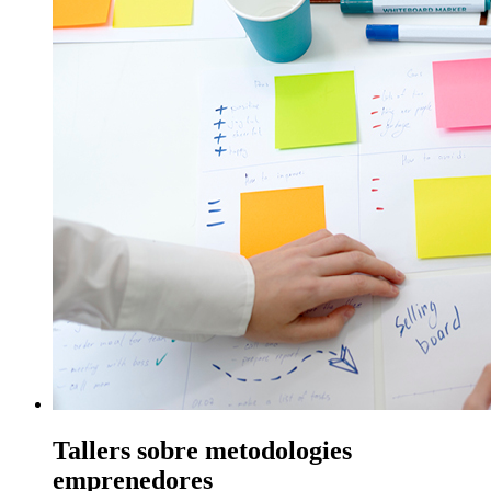
Tallers sobre metodologies
emprenedores