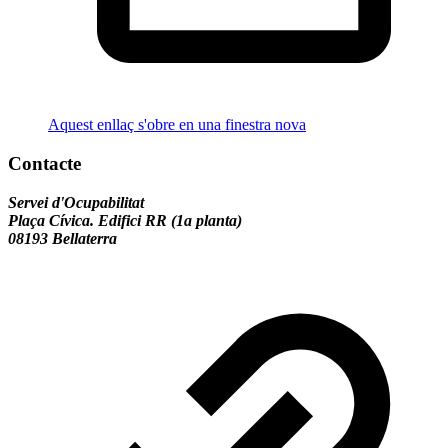
Aquest enllaç s'obre en una finestra nova
Contacte
Servei d'Ocupabilitat
Plaça Cívica. Edifici RR (1a planta)
08193 Bellaterra