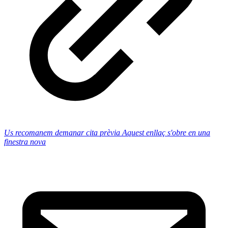
Us recomanem demanar cita prèvia
Aquest enllaç s'obre en una
finestra nova