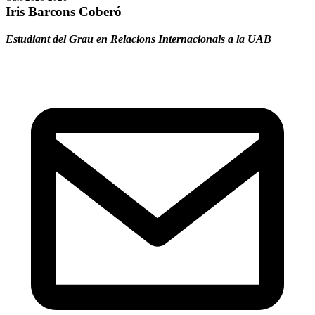
Iris Barcons Coberó
Estudiant del Grau en Relacions Internacionals a la UAB