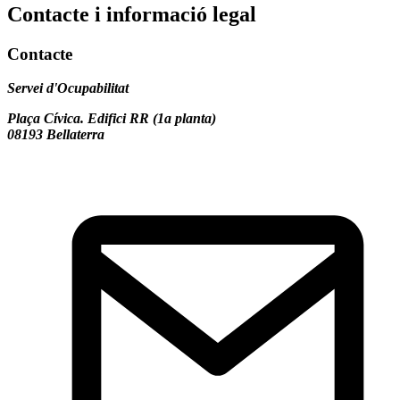
Contacte i informació legal
Contacte
Servei d'Ocupabilitat
Plaça Cívica. Edifici RR (1a planta)
08193 Bellaterra