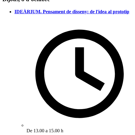
IDEÀRIUM. Pensament de disseny: de l'idea al prototip
De 13.00 a 15.00 h