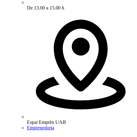
De 13.00 a 15.00 h
Espai Emprèn UAB
Emprenedoria