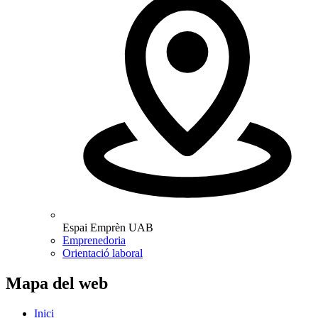
Espai Emprèn UAB
Emprenedoria
Orientació laboral
Mapa del web
Inici