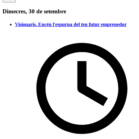
Dimecres, 30 de setembre
Visionaris. Encén l'espurna del teu futur emprenedor