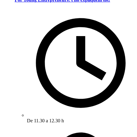
De 11.30 a 12.30 h