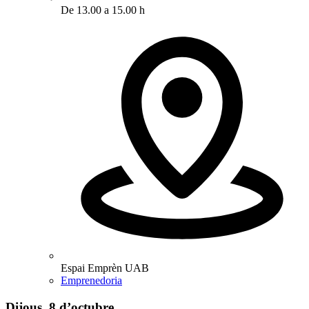
De 13.00 a 15.00 h
Espai Emprèn UAB
Emprenedoria
Dijous, 8 d’octubre