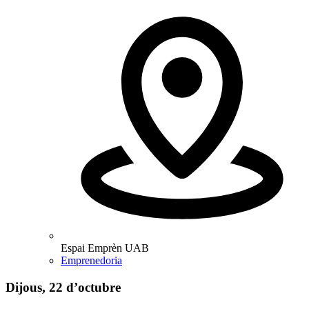
Espai Emprèn UAB
Emprenedoria
Dijous, 22 d’octubre