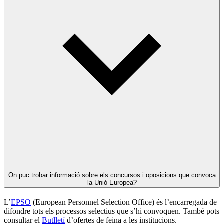
On puc trobar informació sobre els concursos i oposicions que convoca
la Unió Europea?
L’
EPSO
(European Personnel Selection Office) és l’encarregada de
difondre tots els processos selectius que s’hi convoquen. També pots
consultar el
Butlletí
d’ofertes de feina a les institucions.