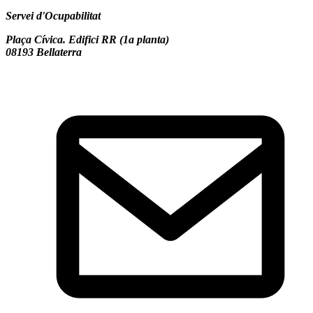
Servei d'Ocupabilitat
Plaça Cívica. Edifici RR (1a planta)
08193 Bellaterra