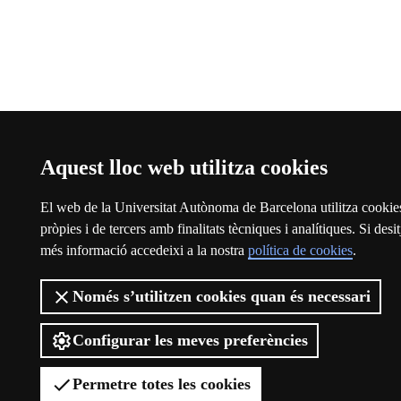
Aquest lloc web utilitza cookies
El web de la Universitat Autònoma de Barcelona utilitza cookie
pròpies i de tercers amb finalitats tècniques i analítiques. Si desit
més informació accedeixi a la nostra
política de cookies
.
Només s’utilitzen cookies quan és necessari
Configurar les meves preferències
Permetre totes les cookies