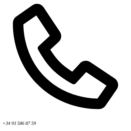
+34 93 586 87 59