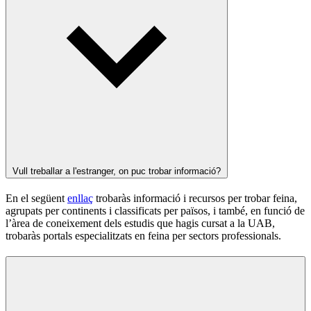
Vull treballar a l'estranger, on puc trobar informació?
En el següent
enllaç
trobaràs informació i recursos per trobar feina,
agrupats per continents i classificats per països, i també, en funció de
l’àrea de coneixement dels estudis que hagis cursat a la UAB,
trobaràs portals especialitzats en feina per sectors professionals.