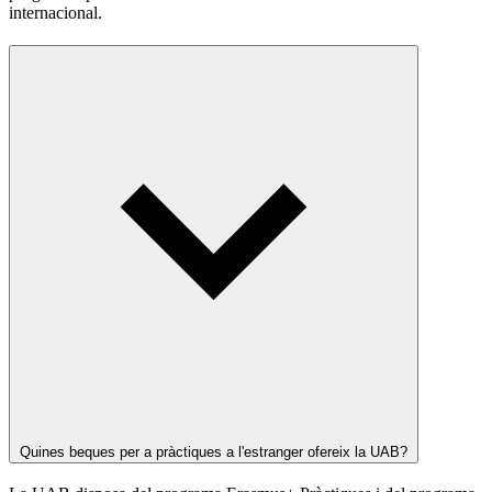
internacional.
Quines beques per a pràctiques a l'estranger ofereix la UAB?