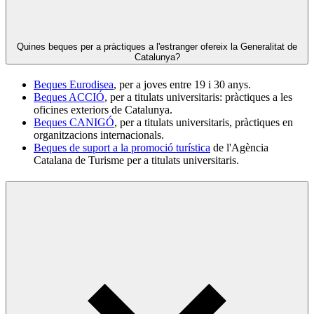
Quines beques per a pràctiques a l'estranger ofereix la Generalitat de
Catalunya?
Beques Eurodisea
, per a joves entre 19 i 30 anys.
Beques ACCIÓ
, per a titulats universitaris: pràctiques a les
oficines exteriors de Catalunya.
Beques CANIGÓ
, per a titulats universitaris, pràctiques en
organitzacions internacionals.
Beques de suport a la promoció turística
de l'Agència
Catalana de Turisme per a titulats universitaris.