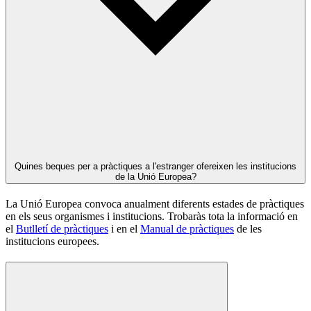
Quines beques per a pràctiques a l'estranger ofereixen les institucions
de la Unió Europea?
La Unió Europea convoca anualment diferents estades de pràctiques
en els seus organismes i institucions. Trobaràs tota la informació en
el
Butlletí de pràctiques
i en el
Manual de pràctiques
de les
institucions europees.