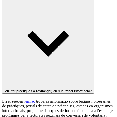
Vull fer pràctiques a l'estranger, on puc trobar informació?
En el següent
enllaç
trobaràs informació sobre beques i programes
de pràctiques, portals de cerca de pràctiques, estades en organismes
internacionals, programes i beques de formació pràctica a l'estranger,
programes per a lectorats i auxiliars de conversa i de voluntariat