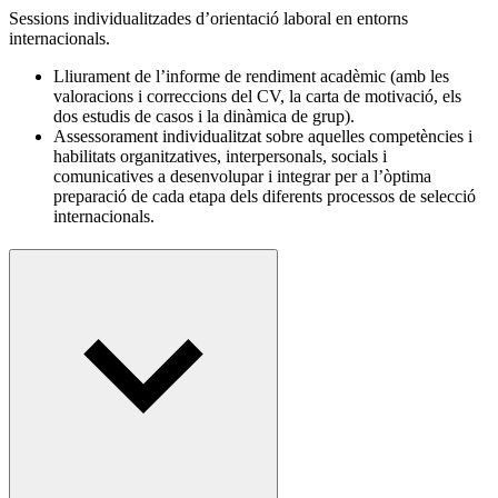
Sessions individualitzades d’orientació laboral en entorns
internacionals.
Lliurament de l’informe de rendiment acadèmic (amb les
valoracions i correccions del CV, la carta de motivació, els
dos estudis de casos i la dinàmica de grup).
Assessorament individualitzat sobre aquelles competències i
habilitats organitzatives, interpersonals, socials i
comunicatives a desenvolupar i integrar per a l’òptima
preparació de cada etapa dels diferents processos de selecció
internacionals.