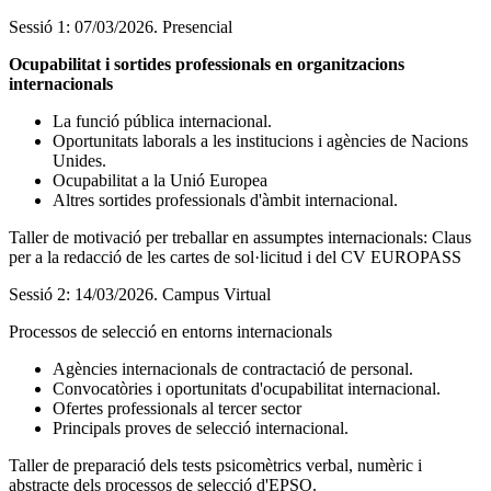
Sessió 1: 07/03/2026. Presencial
Ocupabilitat i sortides professionals en organitzacions
internacionals
La funció pública internacional.
Oportunitats laborals a les institucions i agències de Nacions
Unides.
Ocupabilitat a la Unió Europea
Altres sortides professionals d'àmbit internacional.
Taller de motivació per treballar en assumptes internacionals: Claus
per a la redacció de les cartes de sol·licitud i del CV EUROPASS
Sessió 2: 14/03/2026. Campus Virtual
Processos de selecció en entorns internacionals
Agències internacionals de contractació de personal.
Convocatòries i oportunitats d'ocupabilitat internacional.
Ofertes professionals al tercer sector
Principals proves de selecció internacional.
Taller de preparació dels tests psicomètrics verbal, numèric i
abstracte dels processos de selecció d'EPSO.