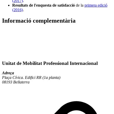
(2017)
.
Resultats de l'enquesta de satisfacció
de la
primera edició
(2016)
.
Informació complementària
Unitat de Mobilitat Professional Internacional
Adreça
Plaça Cívica. Edifici RR (1a planta)
08193 Bellaterra