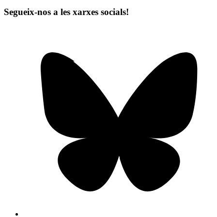
Segueix-nos a les xarxes socials!