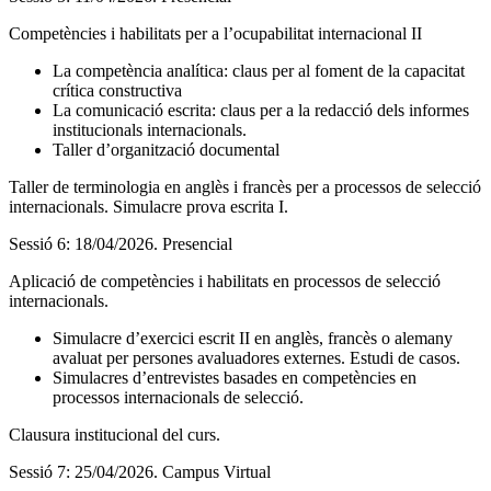
Competències i habilitats per a l’ocupabilitat internacional II
La competència analítica: claus per al foment de la capacitat
crítica constructiva
La comunicació escrita: claus per a la redacció dels informes
institucionals internacionals.
Taller d’organització documental
Taller de terminologia en anglès i francès per a processos de selecció
internacionals. Simulacre prova escrita I.
Sessió 6: 18/04/2026. Presencial
Aplicació de competències i habilitats en processos de selecció
internacionals.
Simulacre d’exercici escrit II en anglès, francès o alemany
avaluat per persones avaluadores externes. Estudi de casos.
Simulacres d’entrevistes basades en competències en
processos internacionals de selecció.
Clausura institucional del curs.
Sessió 7: 25/04/2026. Campus Virtual