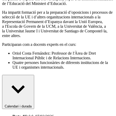
de l’Educació del Ministeri d’Educació.
Ha impartit formació per a la preparació d’oposicions i processos de
selecció de la UE i d’altres organitzacions internacionals a la
Representació Permanent d’Espanya davant la Unió Europea,
a l'Escola de Govern de la UCM, a la Universitat de València, a
la Universitat Jaume I i Universitat de Santiago de Compostel·la,
entre altres.
Participaran com a docents experts en el curs:
Oriol Costa Fernández: Professor de l'Àrea de Dret
Internacional Públic i de Relacions Internacions.
Quatre persones funcionàries de diferents institucions de la
UE i organismes internacionals.
Calendari i durada