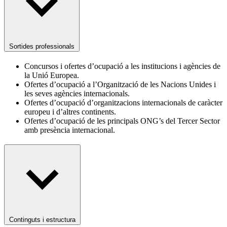
Sortides professionals
Concursos i ofertes d’ocupació a les institucions i agències de
la Unió Europea.
Ofertes d’ocupació a l’Organització de les Nacions Unides i
les seves agències internacionals.
Ofertes d’ocupació d’organitzacions internacionals de caràcter
europeu i d’altres continents.
Ofertes d’ocupació de les principals ONG’s del Tercer Sector
amb presència internacional.
Continguts i estructura