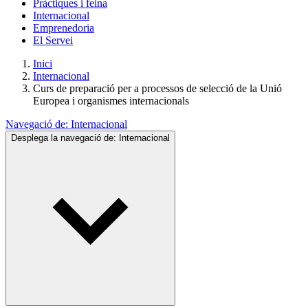
Pràctiques i feina
Internacional
Emprenedoria
El Servei
Inici
Internacional
Curs de preparació per a processos de selecció de la Unió
Europea i organismes internacionals
Navegació de:
Internacional
Desplega la navegació de:
Internacional