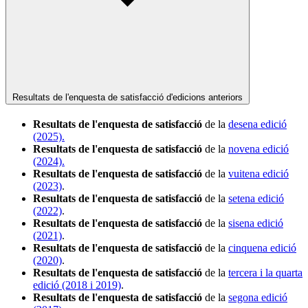
Resultats de l'enquesta de satisfacció d'edicions anteriors
Resultats de l'enquesta de satisfacció
de la
desena edició
(2025).
Resultats de l'enquesta de satisfacció
de la
novena edició
(2024).
Resultats de l'enquesta de satisfacció
de la
vuitena edició
(2023)
.
Resultats de l'enquesta de satisfacció
de la
setena edició
(2022)
.
Resultats de l'enquesta de satisfacció
de la
sisena edició
(2021)
.
Resultats de l'enquesta de satisfacció
de la
cinquena edició
(2020)
.
Resultats de l'enquesta de satisfacció
de la
tercera i la quarta
edició (2018 i 2019)
.
Resultats de l'enquesta de satisfacció
de la
segona edició