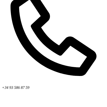
+34 93 586 87 59